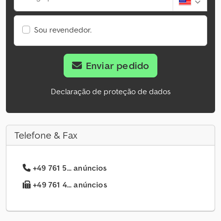
Sou revendedor.
Enviar pedido
Declaração de proteção de dados
Telefone & Fax
+49 761 5... anúncios
+49 761 4... anúncios