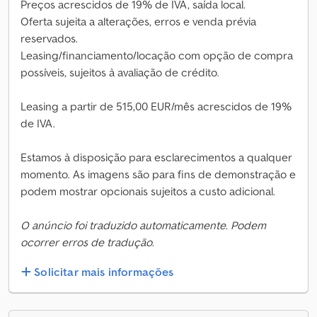
Preços acrescidos de 19% de IVA, saída local.
Oferta sujeita a alterações, erros e venda prévia
reservados.
Leasing/financiamento/locação com opção de compra
possíveis, sujeitos à avaliação de crédito.
Leasing a partir de 515,00 EUR/mês acrescidos de 19%
de IVA.
Estamos à disposição para esclarecimentos a qualquer
momento. As imagens são para fins de demonstração e
podem mostrar opcionais sujeitos a custo adicional.
O anúncio foi traduzido automaticamente. Podem
ocorrer erros de tradução.
Solicitar mais informações