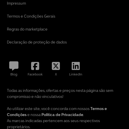
Impressum
Termos e Condições Gerais
Regras do marketplace
Declaração de proteção de dados
Blog
Facebook
X
LinkedIn
Todas as informações, ofertas e preços nesta página são sem
compromisso e não vinculativos!
Ao utilizar este site, você concorda com nossos
Termos e
Condições
e nossa
Política de Privacidade
.
As marcas indicadas pertencem aos seus respectivos
proprietários.