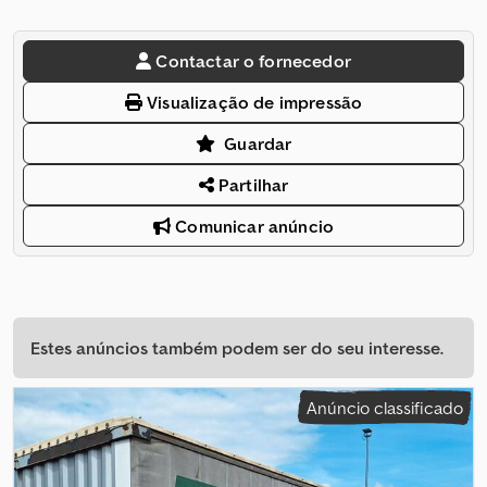
Contactar o fornecedor
Visualização de impressão
Guardar
Partilhar
Comunicar anúncio
Estes anúncios também podem ser do seu interesse.
Anúncio classificado