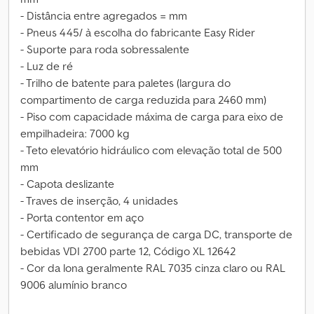
- Distância entre agregados = mm
- Pneus 445/ à escolha do fabricante Easy Rider
- Suporte para roda sobressalente
- Luz de ré
- Trilho de batente para paletes (largura do
compartimento de carga reduzida para 2460 mm)
- Piso com capacidade máxima de carga para eixo de
empilhadeira: 7000 kg
- Teto elevatório hidráulico com elevação total de 500
mm
- Capota deslizante
- Traves de inserção, 4 unidades
- Porta contentor em aço
- Certificado de segurança de carga DC, transporte de
bebidas VDI 2700 parte 12, Código XL 12642
- Cor da lona geralmente RAL 7035 cinza claro ou RAL
9006 alumínio branco