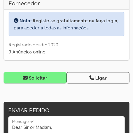
Fornecedor
Nota:
Registe-se gratuitamente ou faça login,
para aceder a todas as informações.
Registrado desde: 2020
9 Anúncios online
Solicitar
Ligar
ENVIAR PEDIDO
Mensagem*