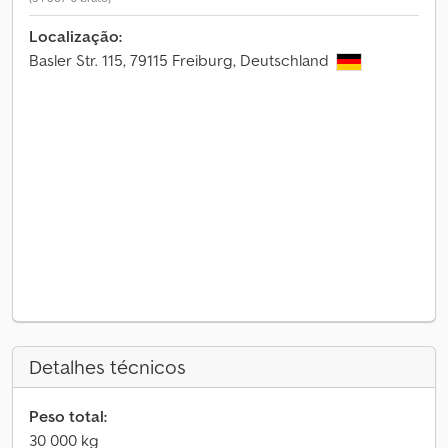
Localização:
Basler Str. 115, 79115 Freiburg, Deutschland
Detalhes técnicos
Peso total:
30 000 kg