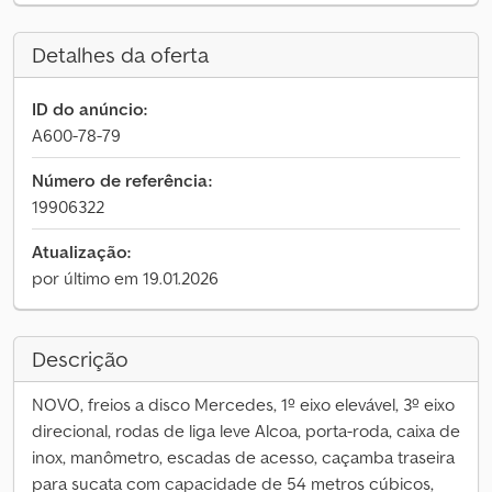
Detalhes da oferta
ID do anúncio:
A600-78-79
Número de referência:
19906322
Atualização:
por último em 19.01.2026
Descrição
NOVO, freios a disco Mercedes, 1º eixo elevável, 3º eixo
direcional, rodas de liga leve Alcoa, porta-roda, caixa de
inox, manômetro, escadas de acesso, caçamba traseira
para sucata com capacidade de 54 metros cúbicos,