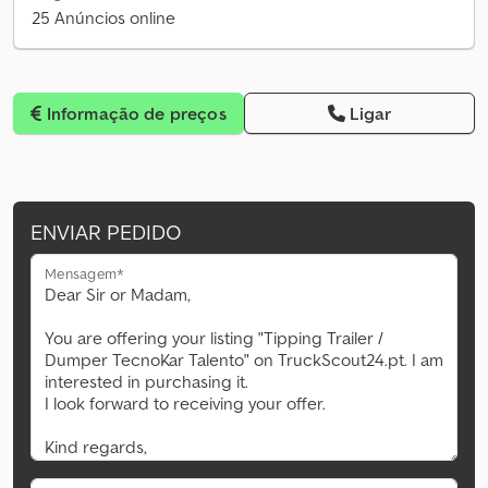
25 Anúncios online
Informação de preços
Ligar
ENVIAR PEDIDO
Mensagem*