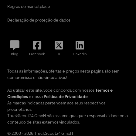
Regras do marketplace
Declaração de proteção de dados
Blog
Facebook
X
LinkedIn
Todas as informações, ofertas e preços nesta página são sem
compromisso e não vinculativos!
Ao utilizar este site, você concorda com nossos
Termos e
Condições
e nossa
Política de Privacidade
.
As marcas indicadas pertencem aos seus respectivos
proprietários.
TruckScout24 GmbH não assume qualquer responsabilidade pelo
conteúdo de sites externos vinculados.
© 2000 - 2026 TruckScout24 GmbH