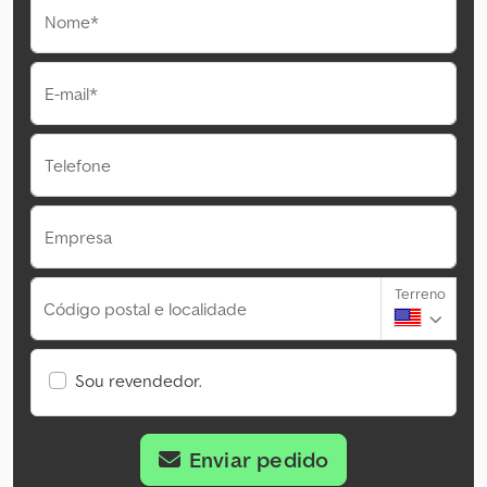
Nome*
E-mail*
Telefone
Empresa
Terreno
Código postal e localidade
Sou revendedor.
Enviar pedido