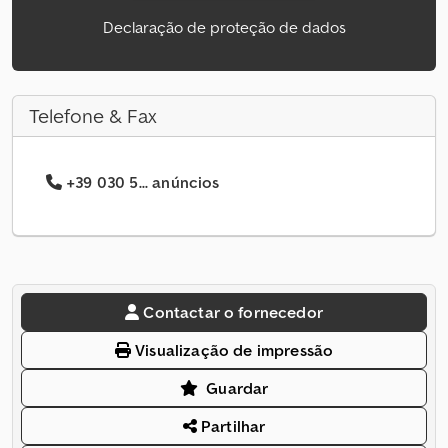
Declaração de proteção de dados
Telefone & Fax
+39 030 5... anúncios
Contactar o fornecedor
Visualização de impressão
Guardar
Partilhar