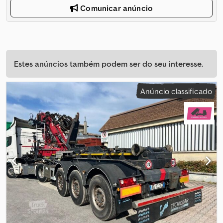
Comunicar anúncio
Estes anúncios também podem ser do seu interesse.
Anúncio classificado