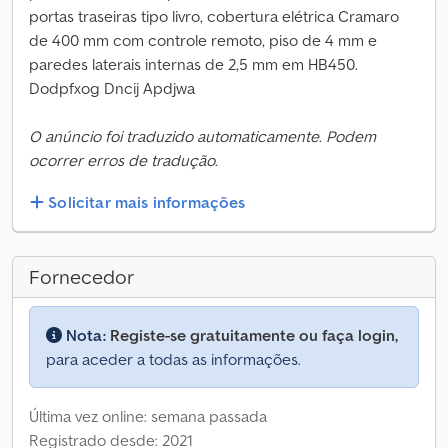
portas traseiras tipo livro, cobertura elétrica Cramaro
de 400 mm com controle remoto, piso de 4 mm e
paredes laterais internas de 2,5 mm em HB450.
Dodpfxog Dncij Apdjwa
O anúncio foi traduzido automaticamente. Podem
ocorrer erros de tradução.
Solicitar mais informações
Fornecedor
Nota:
Registe-se gratuitamente ou faça login,
para aceder a todas as informações.
Última vez online: semana passada
Registrado desde: 2021