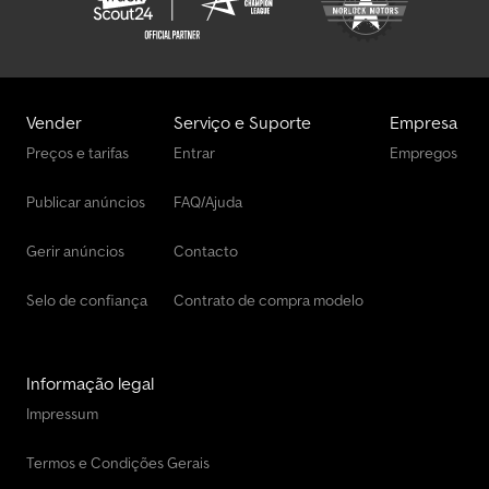
Vender
Serviço e Suporte
Empresa
Preços e tarifas
Entrar
Empregos
Publicar anúncios
FAQ/Ajuda
Gerir anúncios
Contacto
Selo de confiança
Contrato de compra modelo
Informação legal
Impressum
Termos e Condições Gerais