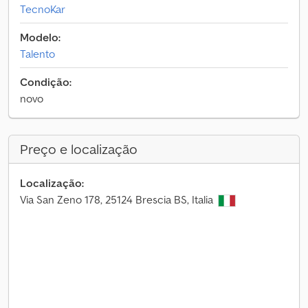
TecnoKar
Modelo:
Talento
Condição:
novo
Preço e localização
Localização:
Via San Zeno 178, 25124 Brescia BS, Italia