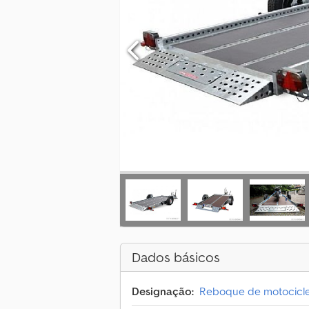
Dados básicos
Designação:
Reboque de motocicl