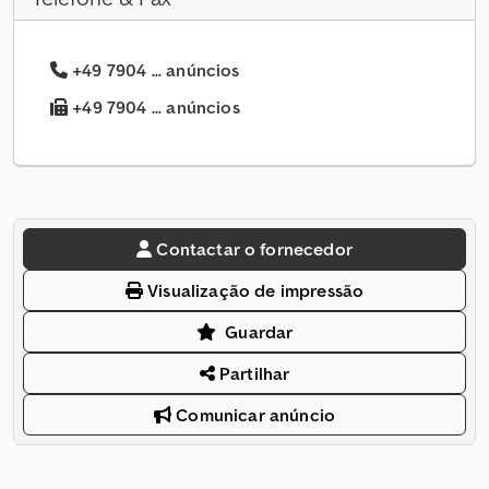
+49 7904 ... anúncios
+49 7904 ... anúncios
Contactar o fornecedor
Visualização de impressão
Guardar
Partilhar
Comunicar anúncio