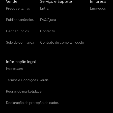
Vender
Serviço e Suporte
Empresa
Preços e tarifas
Entrar
Empregos
Publicar anúncios
FAQ/Ajuda
Gerir anúncios
Contacto
Selo de confiança
Contrato de compra modelo
Informação legal
Impressum
Termos e Condições Gerais
Regras do marketplace
Declaração de proteção de dados