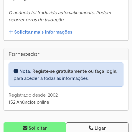
O anúncio foi traduzido automaticamente. Podem
ocorrer erros de tradução.
Solicitar mais informações
Fornecedor
Nota:
Registe-se gratuitamente ou faça login,
para aceder a todas as informações.
Registrado desde: 2002
152 Anúncios online
Solicitar
Ligar