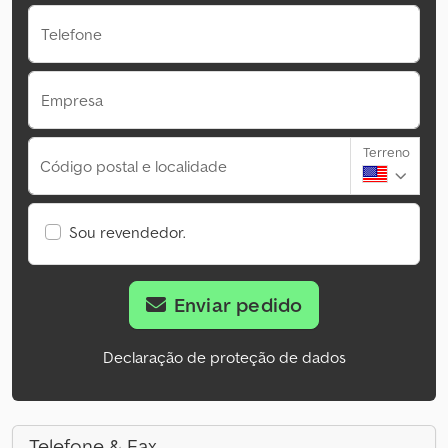
Telefone
Empresa
Terreno
Código postal e localidade
Sou revendedor.
Enviar pedido
Declaração de proteção de dados
Telefone & Fax