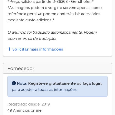
*Preço válido a partir de D-86368 - Gersthofen*
*As imagens podem divergir e servem apenas como
referência geral => podem conter/exibir acessórios
mediante custo adicional*
O anúncio foi traduzido automaticamente. Podem
ocorrer erros de tradução.
Solicitar mais informações
Fornecedor
Nota:
Registe-se gratuitamente ou faça login,
para aceder a todas as informações.
Registrado desde: 2019
49 Anúncios online