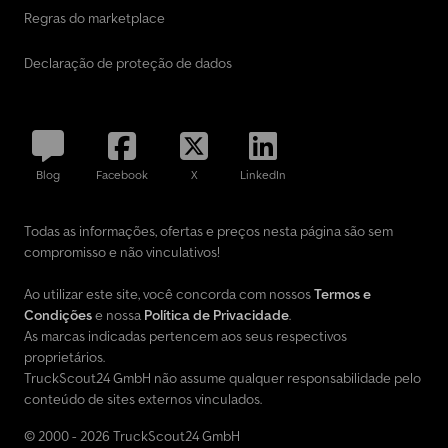
Regras do marketplace
Declaração de proteção de dados
Blog
Facebook
X
LinkedIn
Todas as informações, ofertas e preços nesta página são sem
compromisso e não vinculativos!
Ao utilizar este site, você concorda com nossos
Termos e
Condições
e nossa
Política de Privacidade
.
As marcas indicadas pertencem aos seus respectivos
proprietários.
TruckScout24 GmbH não assume qualquer responsabilidade pelo
conteúdo de sites externos vinculados.
© 2000 - 2026 TruckScout24 GmbH