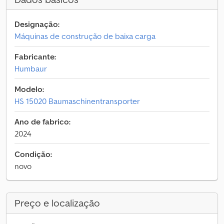
Designação:
Máquinas de construção de baixa carga
Fabricante:
Humbaur
Modelo:
HS 15020 Baumaschinentransporter
Ano de fabrico:
2024
Condição:
novo
Preço e localização