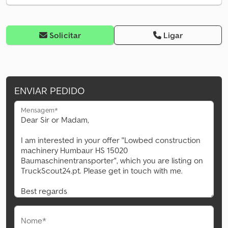
Solicitar
Ligar
ENVIAR PEDIDO
Mensagem*
Nome*