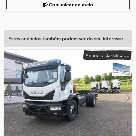
Comunicar anúncio
Estes anúncios também podem ser do seu interesse.
Anúncio classificado