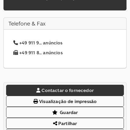
Telefone & Fax
+49 911 9... anúncios
+49 911 8... anúncios
Contactar o fornecedor
Visualização de impressão
Guardar
Partilhar