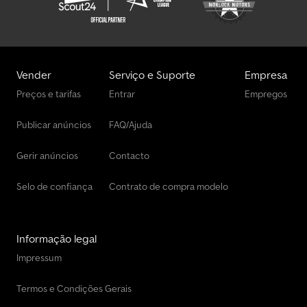
Vender
Serviço e Suporte
Empresa
Preços e tarifas
Entrar
Empregos
Publicar anúncios
FAQ/Ajuda
Gerir anúncios
Contacto
Selo de confiança
Contrato de compra modelo
Informação legal
Impressum
Termos e Condições Gerais