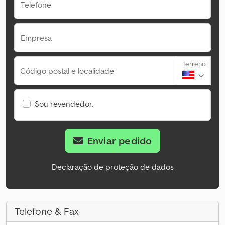
Telefone
Empresa
Terreno
Código postal e localidade
Sou revendedor.
Enviar pedido
Declaração de proteção de dados
Telefone & Fax