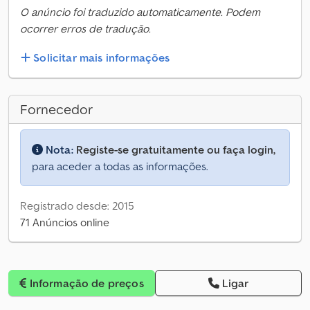
O anúncio foi traduzido automaticamente. Podem
ocorrer erros de tradução.
Solicitar mais informações
Fornecedor
Nota:
Registe-se gratuitamente ou faça login,
para aceder a todas as informações.
Registrado desde: 2015
71 Anúncios online
Informação de preços
Ligar