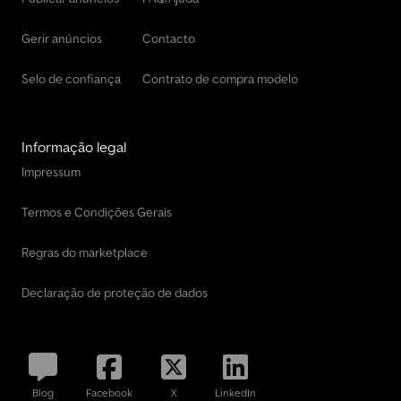
Gerir anúncios
Contacto
Selo de confiança
Contrato de compra modelo
Informação legal
Impressum
Termos e Condições Gerais
Regras do marketplace
Declaração de proteção de dados
Blog
Facebook
X
LinkedIn