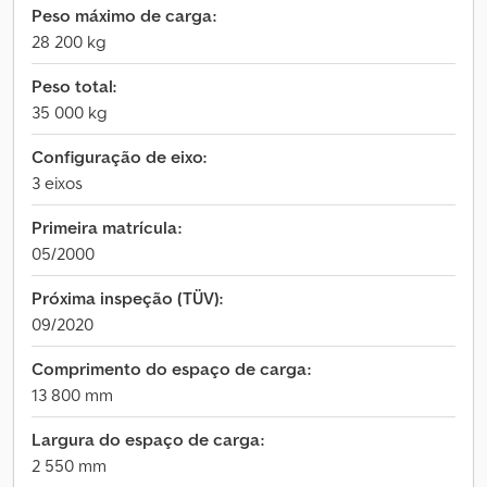
Peso máximo de carga:
28 200 kg
Peso total:
35 000 kg
Configuração de eixo:
3 eixos
Primeira matrícula:
05/2000
Próxima inspeção (TÜV):
09/2020
Comprimento do espaço de carga:
13 800 mm
Largura do espaço de carga:
2 550 mm