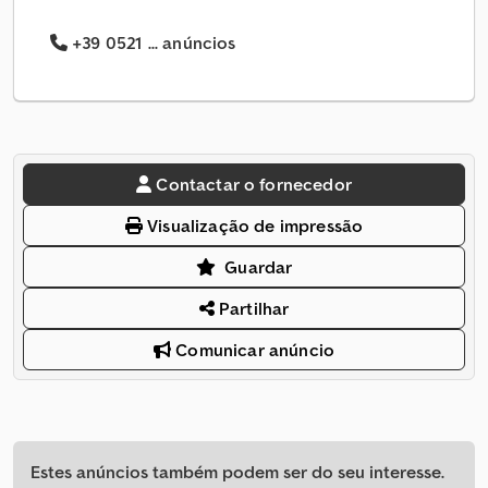
+39 0521 ... anúncios
Contactar o fornecedor
Visualização de impressão
Guardar
Partilhar
Comunicar anúncio
Estes anúncios também podem ser do seu interesse.