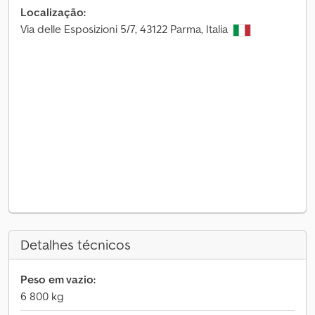
Localização:
Via delle Esposizioni 5/7, 43122 Parma, Italia
Detalhes técnicos
Peso em vazio:
6 800 kg