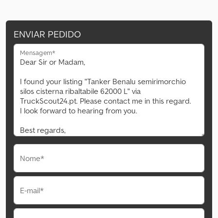
ENVIAR PEDIDO
Mensagem*
Nome*
E-mail*