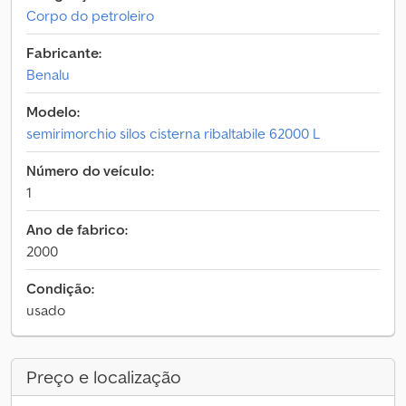
Corpo do petroleiro
Fabricante:
Benalu
Modelo:
semirimorchio silos cisterna ribaltabile 62000 L
Número do veículo:
1
Ano de fabrico:
2000
Condição:
usado
Preço e localização