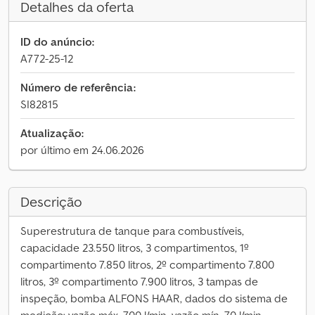
Detalhes da oferta
ID do anúncio:
A772-25-12
Número de referência:
SI82815
Atualização:
por último em 24.06.2026
Descrição
Superestrutura de tanque para combustíveis,
capacidade 23.550 litros, 3 compartimentos, 1º
compartimento 7.850 litros, 2º compartimento 7.800
litros, 3º compartimento 7.900 litros, 3 tampas de
inspeção, bomba ALFONS HAAR, dados do sistema de