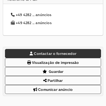
+49 4282 ... anúncios
+49 4282 ... anúncios
Contactar o fornecedor
Visualização de impressão
Guardar
Partilhar
Comunicar anúncio