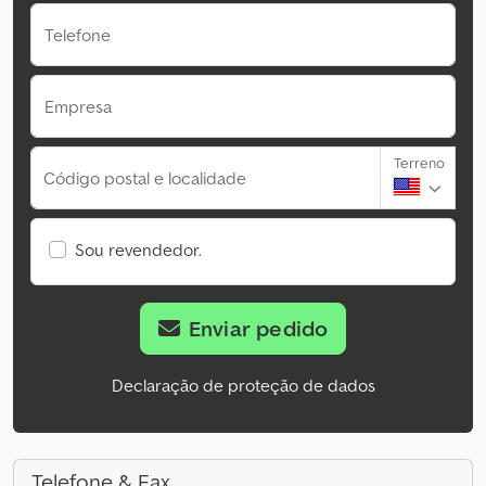
Telefone
Empresa
Terreno
Código postal e localidade
Sou revendedor.
Enviar pedido
Declaração de proteção de dados
Telefone & Fax