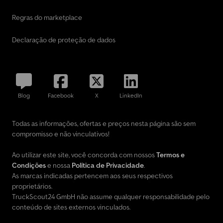
Regras do marketplace
Declaração de proteção de dados
Blog
Facebook
X
LinkedIn
Todas as informações, ofertas e preços nesta página são sem
compromisso e não vinculativos!
Ao utilizar este site, você concorda com nossos
Termos e
Condições
e nossa
Política de Privacidade
.
As marcas indicadas pertencem aos seus respectivos
proprietários.
TruckScout24 GmbH não assume qualquer responsabilidade pelo
conteúdo de sites externos vinculados.