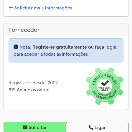
Solicitar mais informações
Fornecedor
Nota:
Registe-se gratuitamente ou faça login,
para aceder a todas as informações.
Registrado desde: 2002
619 Anúncios online
Solicitar
Ligar