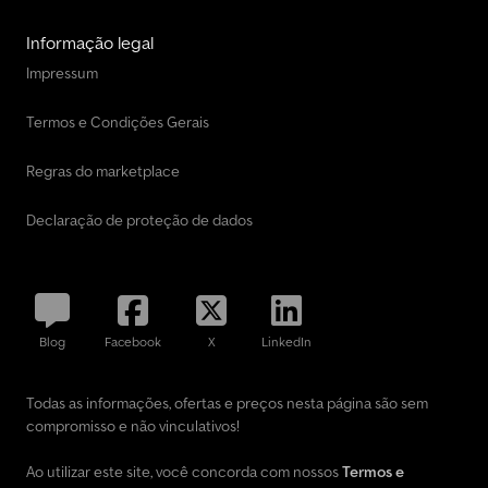
Informação legal
Impressum
Termos e Condições Gerais
Regras do marketplace
Declaração de proteção de dados
Blog
Facebook
X
LinkedIn
Todas as informações, ofertas e preços nesta página são sem
compromisso e não vinculativos!
Ao utilizar este site, você concorda com nossos
Termos e