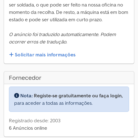
ser soldada, o que pode ser feito na nossa oficina no
momento da recolha. De resto, a máquina está em bom
estado e pode ser utilizada em curto prazo.
O anúncio foi traduzido automaticamente. Podem
ocorrer erros de tradução.
Solicitar mais informações
Fornecedor
Nota:
Registe-se gratuitamente ou faça login,
para aceder a todas as informações.
Registrado desde: 2003
6 Anúncios online