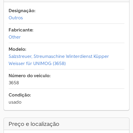
Designação:
Outros
Fabricante:
Other
Modelo:
Salzstreuer, Streumaschine Winterdienst Küpper
Weisser für UNIMOG (3658)
Número do veículo:
3658
Condição:
usado
Preço e localização