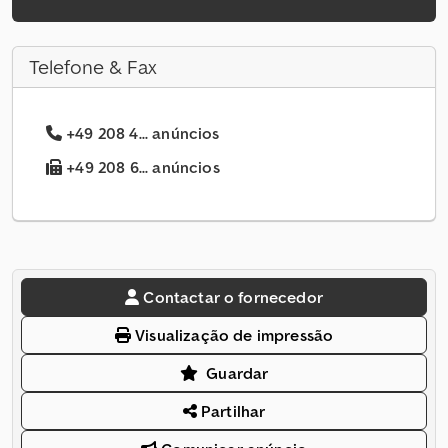
Telefone & Fax
+49 208 4... anúncios
+49 208 6... anúncios
Contactar o fornecedor
Visualização de impressão
Guardar
Partilhar