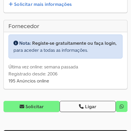
Solicitar mais informações
Fornecedor
Nota:
Registe-se gratuitamente ou faça login,
para aceder a todas as informações.
Última vez online: semana passada
Registrado desde: 2006
195 Anúncios online
Solicitar
Ligar