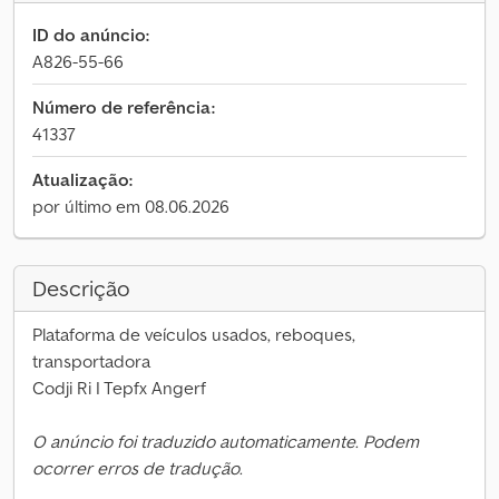
ID do anúncio:
A826-55-66
Número de referência:
41337
Atualização:
por último em 08.06.2026
Descrição
Plataforma de veículos usados, reboques,
transportadora
Codji Ri I Tepfx Angerf
O anúncio foi traduzido automaticamente. Podem
ocorrer erros de tradução.