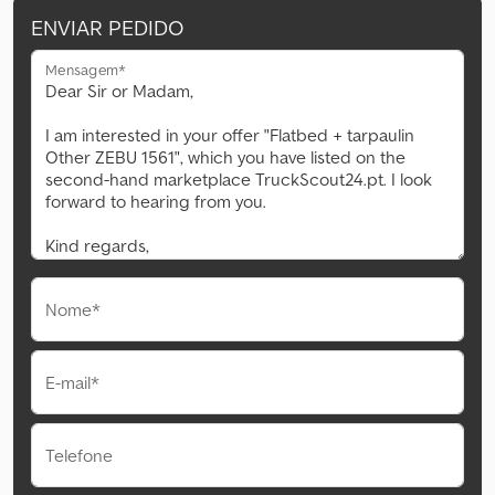
ENVIAR PEDIDO
Mensagem*
Nome*
E-mail*
Telefone