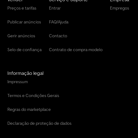
Preços e tarifas
Entrar
Empregos
Publicar anúncios
FAQ/Ajuda
Gerir anúncios
Contacto
Selo de confiança
Contrato de compra modelo
Informação legal
Impressum
Termos e Condições Gerais
Regras do marketplace
Declaração de proteção de dados