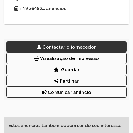
+49 36482... anúncios
Contactar o fornecedor
Visualização de impressão
Guardar
Partilhar
Comunicar anúncio
Estes anúncios também podem ser do seu interesse.