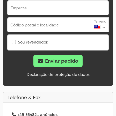
Empresa
Terreno
Código postal e localidade
Sou revendedor.
Enviar pedido
Declaração de proteção de dados
Telefone & Fax
+49 36482... anúncios