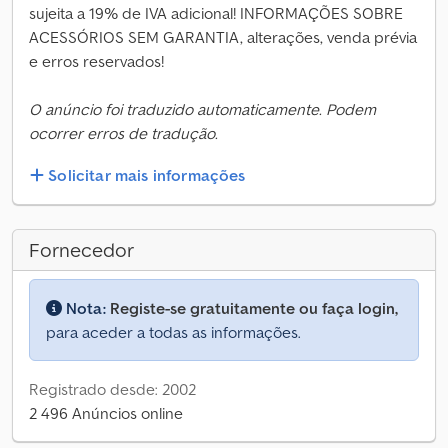
sujeita a 19% de IVA adicional! INFORMAÇÕES SOBRE
ACESSÓRIOS SEM GARANTIA, alterações, venda prévia
e erros reservados!
O anúncio foi traduzido automaticamente. Podem
ocorrer erros de tradução.
Solicitar mais informações
Fornecedor
Nota:
Registe-se gratuitamente ou faça login,
para aceder a todas as informações.
Registrado desde: 2002
2 496 Anúncios online