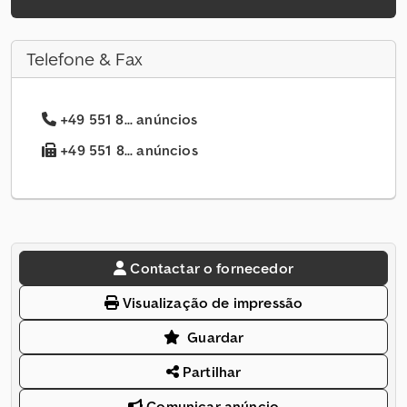
Telefone & Fax
+49 551 8... anúncios
+49 551 8... anúncios
Contactar o fornecedor
Visualização de impressão
Guardar
Partilhar
Comunicar anúncio