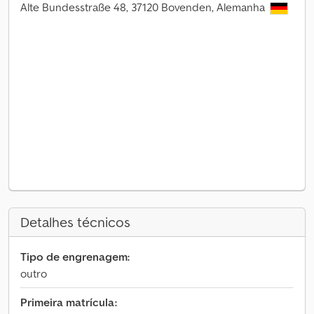
Alte Bundesstraße 48, 37120 Bovenden, Alemanha
Detalhes técnicos
Tipo de engrenagem:
outro
Primeira matrícula: