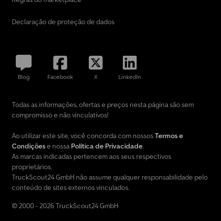
Declaração de proteção de dados
Blog
Facebook
X
LinkedIn
Todas as informações, ofertas e preços nesta página são sem
compromisso e não vinculativos!
Ao utilizar este site, você concorda com nossos
Termos e
Condições
e nossa
Política de Privacidade
.
As marcas indicadas pertencem aos seus respectivos
proprietários.
TruckScout24 GmbH não assume qualquer responsabilidade pelo
conteúdo de sites externos vinculados.
© 2000 - 2026 TruckScout24 GmbH