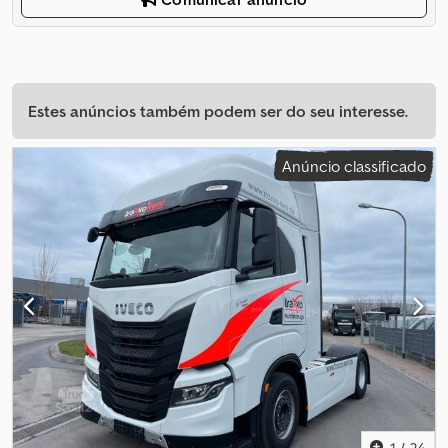
Estes anúncios também podem ser do seu interesse.
Anúncio classificado
1
/
24