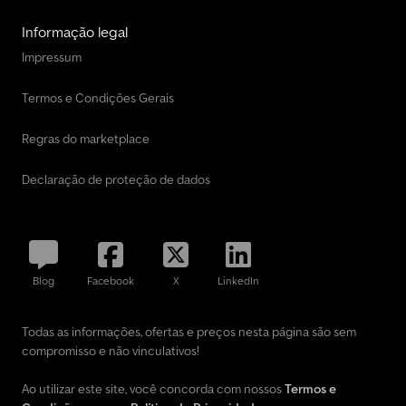
Informação legal
Impressum
Termos e Condições Gerais
Regras do marketplace
Declaração de proteção de dados
Blog
Facebook
X
LinkedIn
Todas as informações, ofertas e preços nesta página são sem
compromisso e não vinculativos!
Ao utilizar este site, você concorda com nossos
Termos e