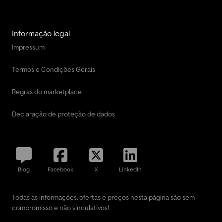
Informação legal
Impressum
Termos e Condições Gerais
Regras do marketplace
Declaração de proteção de dados
Blog
Facebook
X
LinkedIn
Todas as informações, ofertas e preços nesta página são sem
compromisso e não vinculativos!