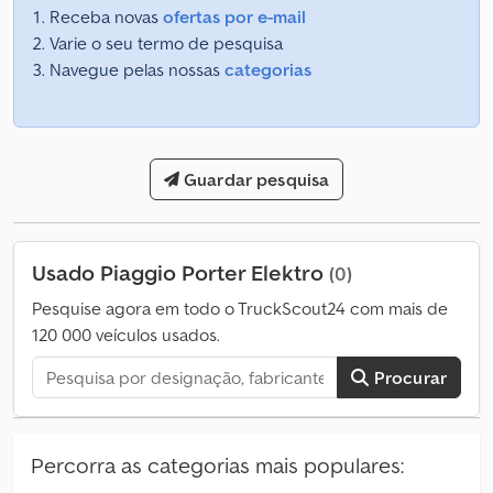
Receba novas
ofertas por e-mail
Varie o seu termo de pesquisa
Navegue pelas nossas
categorias
Guardar pesquisa
Usado Piaggio Porter Elektro
(0)
Pesquise agora em todo o TruckScout24 com mais de
120 000 veículos usados.
Procurar
Percorra as categorias mais populares: