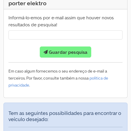
porter elektro
Informá-lo-emos por e-mail assim que houver novos
resultados de pesquisa!
Guardar pesquisa
Em caso algum fornecemos o seu endereço de e-mail a
terceiros. Por favor, consulte também a nossa
política de
privacidade
.
Tem as seguintes possibilidades para encontrar o
veículo desejado: