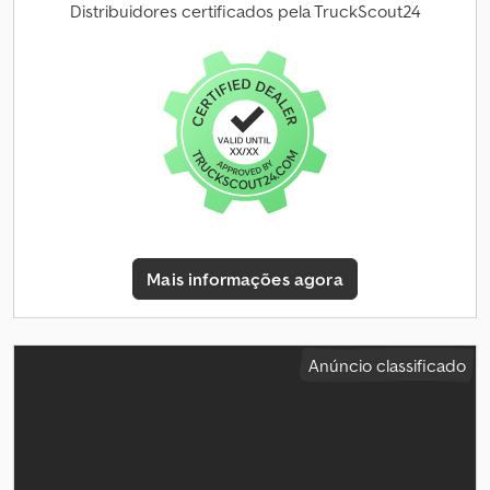
Distribuidores certificados pela TruckScout24
Mais informações agora
Anúncio classificado