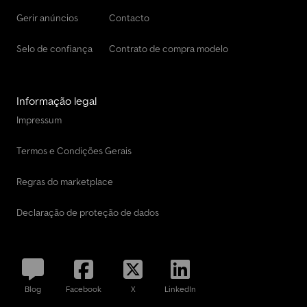
Gerir anúncios
Contacto
Selo de confiança
Contrato de compra modelo
Informação legal
Impressum
Termos e Condições Gerais
Regras do marketplace
Declaração de proteção de dados
Blog
Facebook
X
LinkedIn