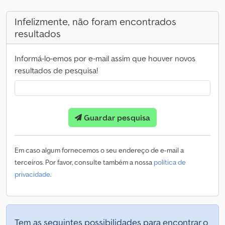
Infelizmente, não foram encontrados
resultados
Informá-lo-emos por e-mail assim que houver novos
resultados de pesquisa!
Guardar pesquisa
Em caso algum fornecemos o seu endereço de e-mail a
terceiros. Por favor, consulte também a nossa
política de
privacidade
.
Tem as seguintes possibilidades para encontrar o