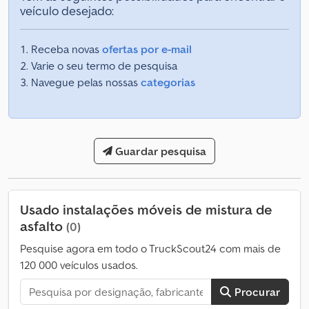
veículo desejado:
Receba novas
ofertas por e-mail
Varie o seu termo de pesquisa
Navegue pelas nossas
categorias
Guardar pesquisa
Usado instalações móveis de mistura de
asfalto
(0)
Pesquise agora em todo o TruckScout24 com mais de
120 000 veículos usados.
Procurar