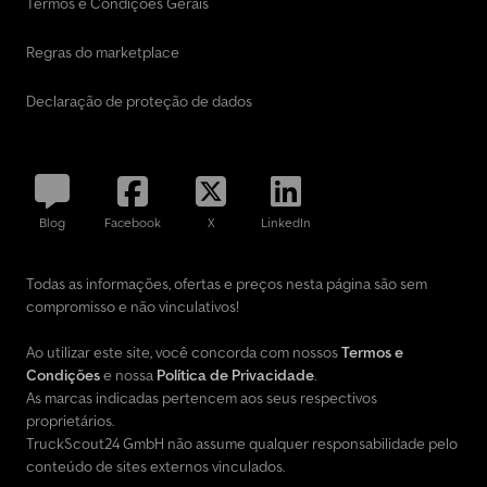
Termos e Condições Gerais
Regras do marketplace
Declaração de proteção de dados
Blog
Facebook
X
LinkedIn
Todas as informações, ofertas e preços nesta página são sem
compromisso e não vinculativos!
Ao utilizar este site, você concorda com nossos
Termos e
Condições
e nossa
Política de Privacidade
.
As marcas indicadas pertencem aos seus respectivos
proprietários.
TruckScout24 GmbH não assume qualquer responsabilidade pelo
conteúdo de sites externos vinculados.