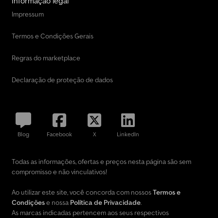
Informação legal
Impressum
Termos e Condições Gerais
Regras do marketplace
Declaração de proteção de dados
Blog
Facebook
X
LinkedIn
Todas as informações, ofertas e preços nesta página são sem
compromisso e não vinculativos!
Ao utilizar este site, você concorda com nossos
Termos e
Condições
e nossa
Política de Privacidade
.
As marcas indicadas pertencem aos seus respectivos