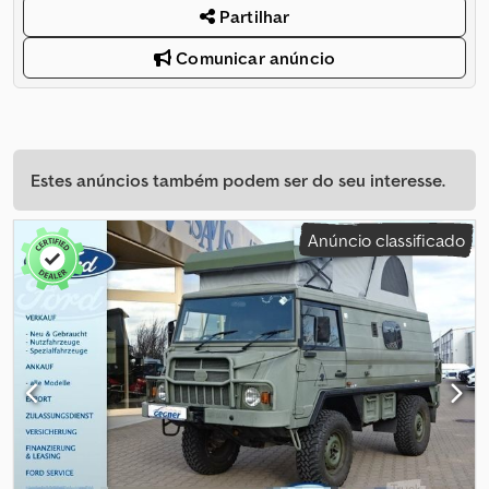
Partilhar
Comunicar anúncio
Estes anúncios também podem ser do seu interesse.
Anúncio classificado