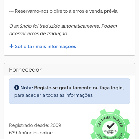
--- Reservamo-nos o direito a erros e venda prévia.
O anúncio foi traduzido automaticamente. Podem
ocorrer erros de tradução.
Solicitar mais informações
Fornecedor
Nota:
Registe-se gratuitamente ou faça login,
para aceder a todas as informações.
Registrado desde: 2009
639 Anúncios online