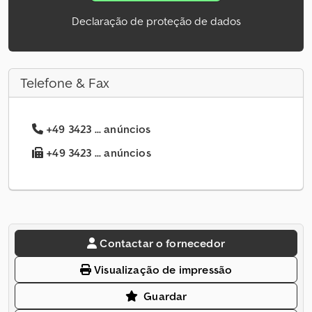
Declaração de proteção de dados
Telefone & Fax
+49 3423 ... anúncios
+49 3423 ... anúncios
Contactar o fornecedor
Visualização de impressão
Guardar