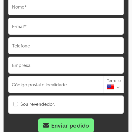
Nome*
E-mail*
Telefone
Empresa
Terreno
Código postal e localidade
Sou revendedor.
Enviar pedido