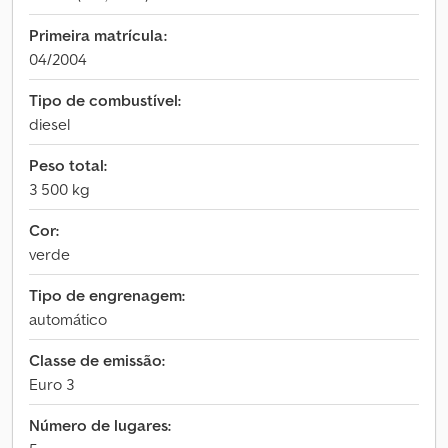
Primeira matrícula:
04/2004
Tipo de combustível:
diesel
Peso total:
3 500 kg
Cor:
verde
Tipo de engrenagem:
automático
Classe de emissão:
Euro 3
Número de lugares: