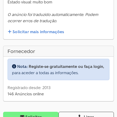
Estado visual: muito bom
O anúncio foi traduzido automaticamente. Podem
ocorrer erros de tradução.
Solicitar mais informações
Fornecedor
Nota:
Registe-se gratuitamente ou faça login,
para aceder a todas as informações.
Registrado desde: 2013
146 Anúncios online
Solicitar
Ligar