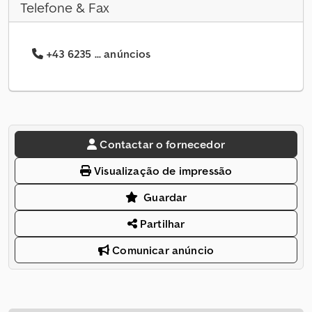
Telefone & Fax
+43 6235 ... anúncios
Contactar o fornecedor
Visualização de impressão
Guardar
Partilhar
Comunicar anúncio