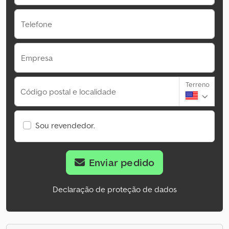
Telefone
Empresa
Terreno
Código postal e localidade
Sou revendedor.
Enviar pedido
Declaração de proteção de dados