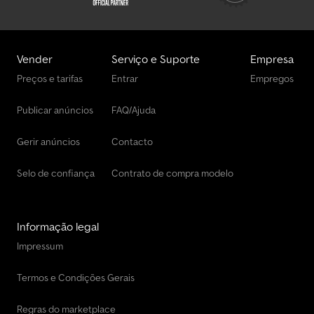
Vender
Serviço e Suporte
Empresa
Preços e tarifas
Entrar
Empregos
Publicar anúncios
FAQ/Ajuda
Gerir anúncios
Contacto
Selo de confiança
Contrato de compra modelo
Informação legal
Impressum
Termos e Condições Gerais
Regras do marketplace