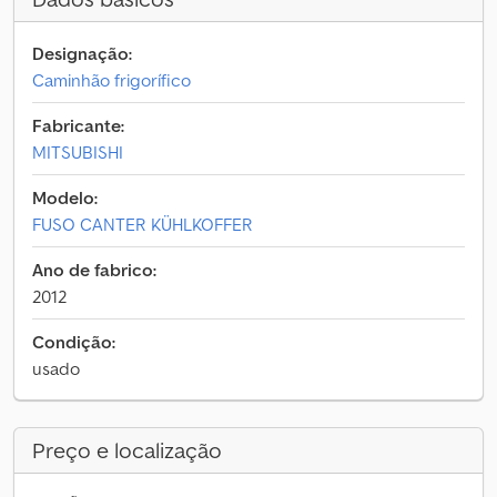
Designação:
Caminhão frigorífico
Fabricante:
MITSUBISHI
Modelo:
FUSO CANTER KÜHLKOFFER
Ano de fabrico:
2012
Condição:
usado
Preço e localização