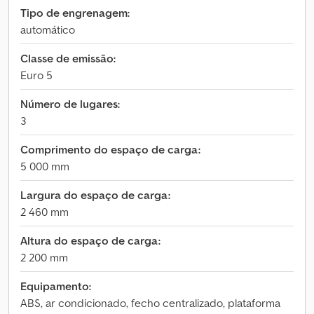
Tipo de engrenagem:
automático
Classe de emissão:
Euro 5
Número de lugares:
3
Comprimento do espaço de carga:
5 000 mm
Largura do espaço de carga:
2 460 mm
Altura do espaço de carga:
2 200 mm
Equipamento:
ABS, ar condicionado, fecho centralizado, plataforma