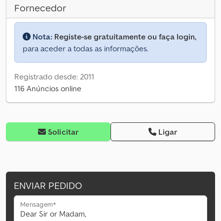
Fornecedor
Nota:
Registe-se gratuitamente ou faça login,
para aceder a todas as informações.
Registrado desde: 2011
116 Anúncios online
Solicitar
Ligar
ENVIAR PEDIDO
Mensagem*