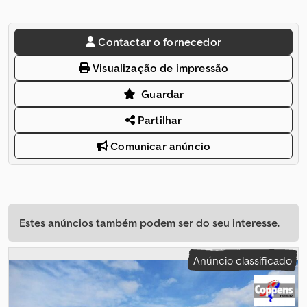
Contactar o fornecedor
Visualização de impressão
Guardar
Partilhar
Comunicar anúncio
Estes anúncios também podem ser do seu interesse.
Anúncio classificado