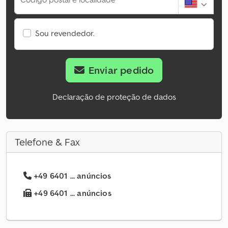
Sou revendedor.
Enviar pedido
Declaração de proteção de dados
Telefone & Fax
+49 6401 ... anúncios
+49 6401 ... anúncios