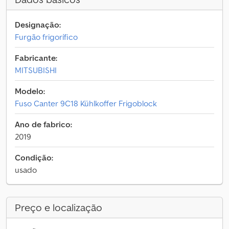
Designação:
Furgão frigorífico
Fabricante:
MITSUBISHI
Modelo:
Fuso Canter 9C18 Kühlkoffer Frigoblock
Ano de fabrico:
2019
Condição:
usado
Preço e localização