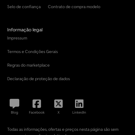
Selo de confiança
Contrato de compra modelo
Informação legal
Impressum
Termos e Condições Gerais
Regras do marketplace
Declaração de proteção de dados
Blog
Facebook
X
LinkedIn
Todas as informações, ofertas e preços nesta página são sem