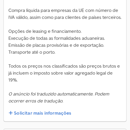
Compra líquida para empresas da UE com número de
IVA válido, assim como para clientes de países terceiros.
Opções de leasing e financiamento.
Execução de todas as formalidades aduaneiras.
Emissão de placas provisórias e de exportação.
Transporte até o porto.
Todos os preços nos classificados são preços brutos e
já incluem o imposto sobre valor agregado legal de
19%.
O anúncio foi traduzido automaticamente. Podem
ocorrer erros de tradução.
Solicitar mais informações