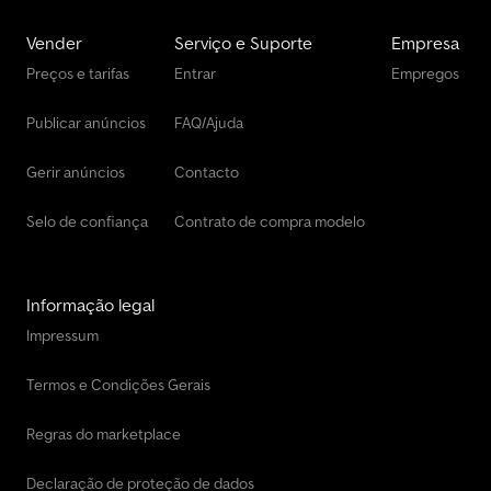
Vender
Serviço e Suporte
Empresa
Preços e tarifas
Entrar
Empregos
Publicar anúncios
FAQ/Ajuda
Gerir anúncios
Contacto
Selo de confiança
Contrato de compra modelo
Informação legal
Impressum
Termos e Condições Gerais
Regras do marketplace
Declaração de proteção de dados