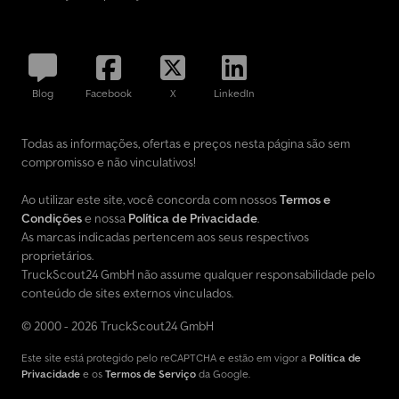
Blog
Facebook
X
LinkedIn
Todas as informações, ofertas e preços nesta página são sem
compromisso e não vinculativos!
Ao utilizar este site, você concorda com nossos
Termos e
Condições
e nossa
Política de Privacidade
.
As marcas indicadas pertencem aos seus respectivos
proprietários.
TruckScout24 GmbH não assume qualquer responsabilidade pelo
conteúdo de sites externos vinculados.
© 2000 - 2026 TruckScout24 GmbH
Este site está protegido pelo reCAPTCHA e estão em vigor a
Política de
Privacidade
e os
Termos de Serviço
da Google.