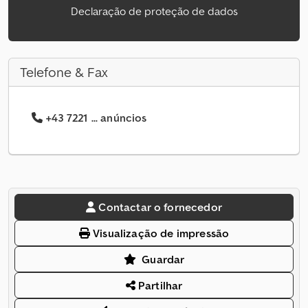
Declaração de proteção de dados
Telefone & Fax
+43 7221 ... anúncios
Contactar o fornecedor
Visualização de impressão
Guardar
Partilhar