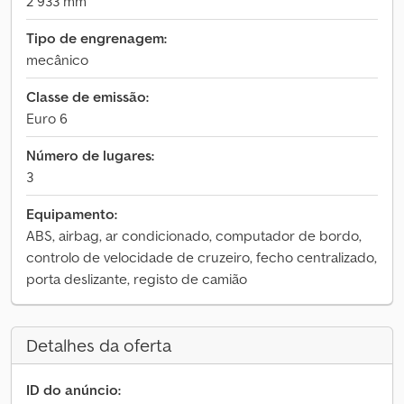
2 933 mm
Tipo de engrenagem:
mecânico
Classe de emissão:
Euro 6
Número de lugares:
3
Equipamento:
ABS, airbag, ar condicionado, computador de bordo,
controlo de velocidade de cruzeiro, fecho centralizado,
porta deslizante, registo de camião
Detalhes da oferta
ID do anúncio: