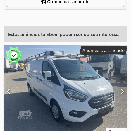
Comunicar anúncio
Estes anúncios também podem ser do seu interesse.
Anúncio classificado