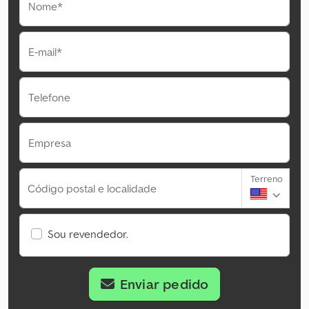
Nome*
E-mail*
Telefone
Empresa
Terreno
Código postal e localidade
Sou revendedor.
Enviar pedido