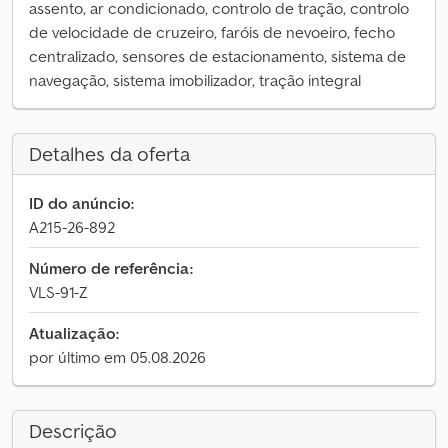
assento, ar condicionado, controlo de tração, controlo
de velocidade de cruzeiro, faróis de nevoeiro, fecho
centralizado, sensores de estacionamento, sistema de
navegação, sistema imobilizador, tração integral
Detalhes da oferta
ID do anúncio:
A215-26-892
Número de referência:
VLS-91-Z
Atualização:
por último em 05.08.2026
Descrição