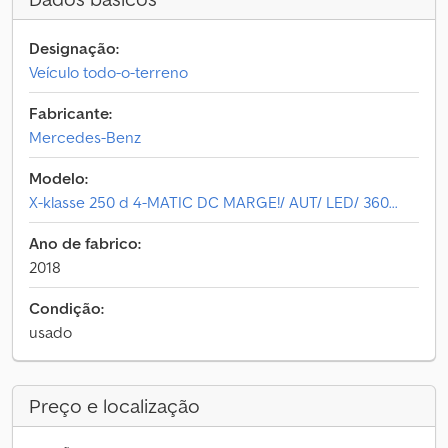
Designação:
Veículo todo-o-terreno
Fabricante:
Mercedes-Benz
Modelo:
X-klasse 250 d 4-MATIC DC MARGE!/ AUT/ LED/ 360...
Ano de fabrico:
2018
Condição:
usado
Preço e localização