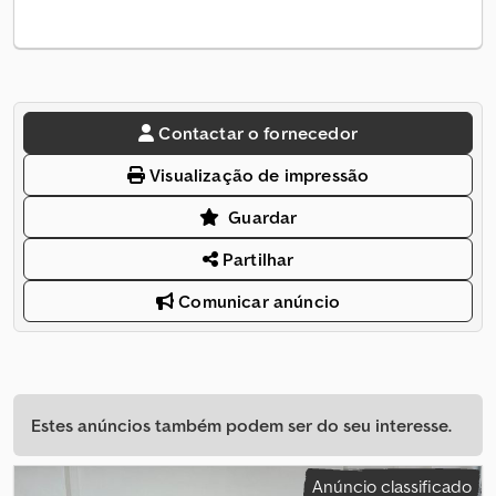
Contactar o fornecedor
Visualização de impressão
Guardar
Partilhar
Comunicar anúncio
Estes anúncios também podem ser do seu interesse.
Anúncio classificado