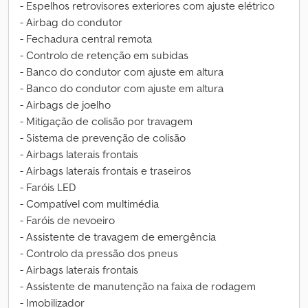
- Espelhos retrovisores exteriores com ajuste elétrico
- Airbag do condutor
- Fechadura central remota
- Controlo de retenção em subidas
- Banco do condutor com ajuste em altura
- Banco do condutor com ajuste em altura
- Airbags de joelho
- Mitigação de colisão por travagem
- Sistema de prevenção de colisão
- Airbags laterais frontais
- Airbags laterais frontais e traseiros
- Faróis LED
- Compatível com multimédia
- Faróis de nevoeiro
- Assistente de travagem de emergência
- Controlo da pressão dos pneus
- Airbags laterais frontais
- Assistente de manutenção na faixa de rodagem
- Imobilizador