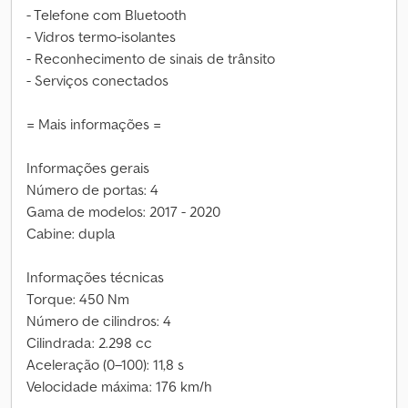
- Telefone com Bluetooth
- Vidros termo-isolantes
- Reconhecimento de sinais de trânsito
- Serviços conectados
= Mais informações =
Informações gerais
Número de portas: 4
Gama de modelos: 2017 - 2020
Cabine: dupla
Informações técnicas
Torque: 450 Nm
Número de cilindros: 4
Cilindrada: 2.298 cc
Aceleração (0–100): 11,8 s
Velocidade máxima: 176 km/h