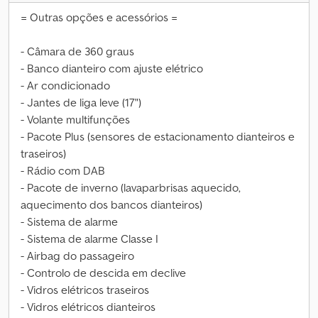
= Outras opções e acessórios =
- Câmara de 360 graus
- Banco dianteiro com ajuste elétrico
- Ar condicionado
- Jantes de liga leve (17")
- Volante multifunções
- Pacote Plus (sensores de estacionamento dianteiros e
traseiros)
- Rádio com DAB
- Pacote de inverno (lavaparbrisas aquecido,
aquecimento dos bancos dianteiros)
- Sistema de alarme
- Sistema de alarme Classe I
- Airbag do passageiro
- Controlo de descida em declive
- Vidros elétricos traseiros
- Vidros elétricos dianteiros