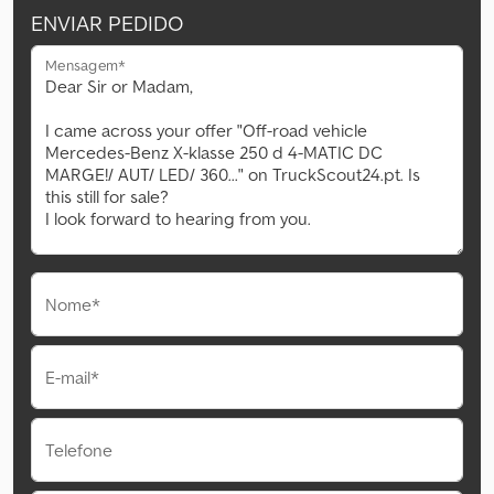
ENVIAR PEDIDO
Mensagem*
Nome*
E-mail*
Telefone