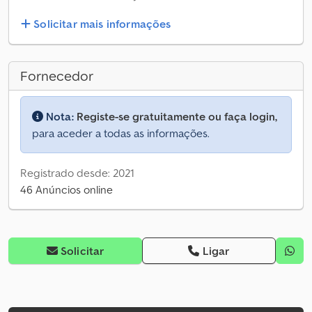
Solicitar mais informações
Fornecedor
Nota:
Registe-se gratuitamente ou faça login,
para aceder a todas as informações.
Registrado desde: 2021
46 Anúncios online
Solicitar
Ligar