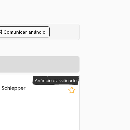
Comunicar anúncio
Anúncio classificado
 Schlepper