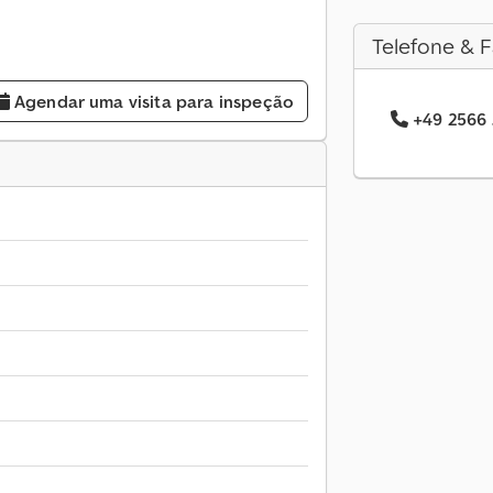
Telefone & F
Agendar uma visita para inspeção
+49 2566 .