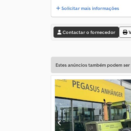
Solicitar mais informações
Contactar o fornecedor
V
Estes anúncios também podem ser d