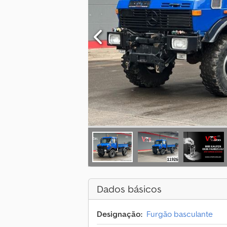
Dados básicos
Designação:
Furgão basculante