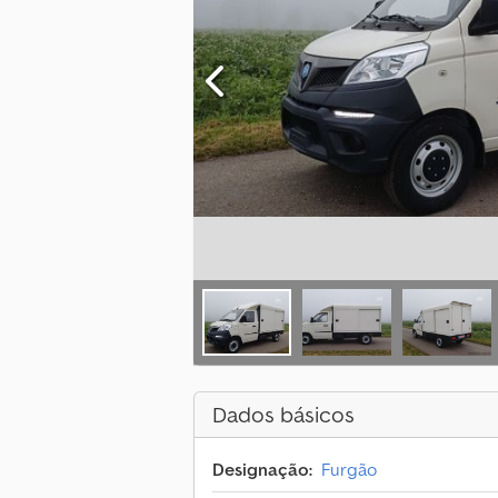
Dados básicos
Designação:
Furgão