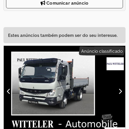
Comunicar anúncio
Estes anúncios também podem ser do seu interesse.
Anúncio classificado