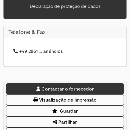
Declaração de proteção de dados
Telefone & Fax
+49 2961 ... anúncios
Contactar o fornecedor
Visualização de impressão
Guardar
Partilhar