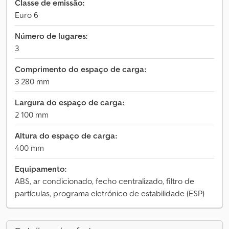
Classe de emissão:
Euro 6
Número de lugares:
3
Comprimento do espaço de carga:
3 280 mm
Largura do espaço de carga:
2 100 mm
Altura do espaço de carga:
400 mm
Equipamento:
ABS, ar condicionado, fecho centralizado, filtro de
partículas, programa eletrónico de estabilidade (ESP)