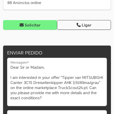
88 Anúncios online
Solicitar
Ligar
ENVIAR PEDIDO
Mensagem*