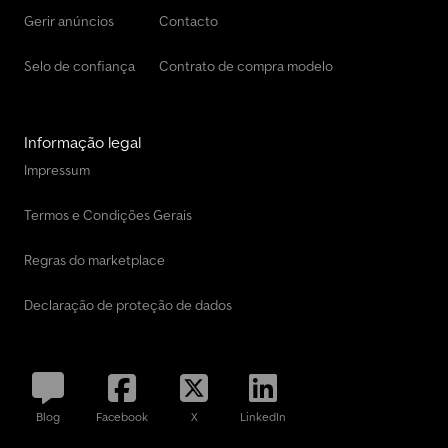
Gerir anúncios
Contacto
Selo de confiança
Contrato de compra modelo
Informação legal
Impressum
Termos e Condições Gerais
Regras do marketplace
Declaração de proteção de dados
Blog
Facebook
X
LinkedIn