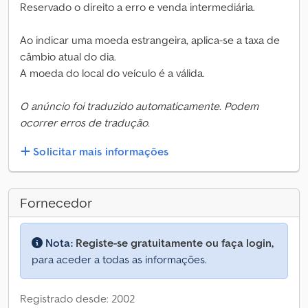
Reservado o direito a erro e venda intermediária.
Ao indicar uma moeda estrangeira, aplica-se a taxa de
câmbio atual do dia.
A moeda do local do veículo é a válida.
O anúncio foi traduzido automaticamente. Podem
ocorrer erros de tradução.
Solicitar mais informações
Fornecedor
Nota:
Registe-se gratuitamente ou faça login,
para aceder a todas as informações.
Registrado desde: 2002