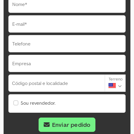
Nome*
E-mail*
Telefone
Empresa
Terreno
Código postal e localidade
Sou revendedor.
Enviar pedido