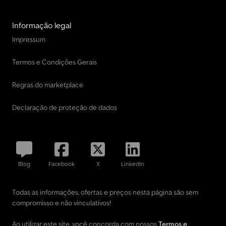
Informação legal
Impressum
Termos e Condições Gerais
Regras do marketplace
Declaração de proteção de dados
Blog
Facebook
X
LinkedIn
Todas as informações, ofertas e preços nesta página são sem
compromisso e não vinculativos!
Ao utilizar este site, você concorda com nossos
Termos e