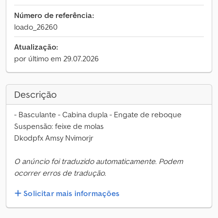
Número de referência:
loado_26260
Atualização:
por último em 29.07.2026
Descrição
- Basculante - Cabina dupla - Engate de reboque
Suspensão: feixe de molas
Dkodpfx Amsy Nvimorjr
O anúncio foi traduzido automaticamente. Podem
ocorrer erros de tradução.
Solicitar mais informações