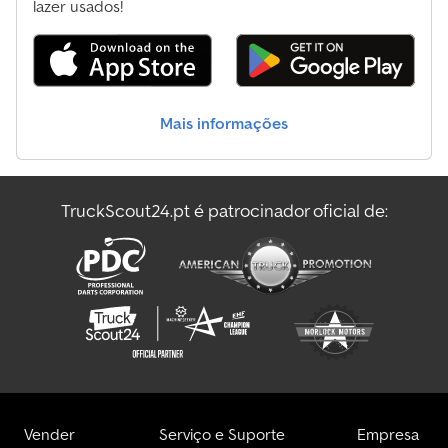
lazer usados!
Mais informações
TruckScout24.pt é patrocinador oficial de:
Vender
Serviço e Suporte
Empresa