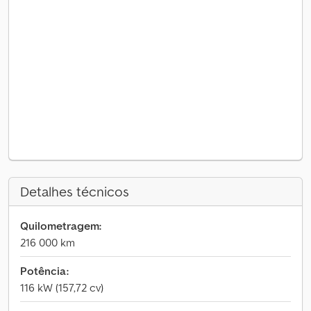
Detalhes técnicos
Quilometragem:
216 000 km
Potência:
116 kW (157,72 cv)