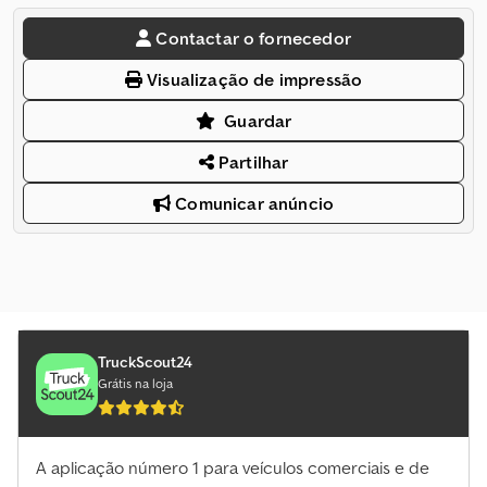
Contactar o fornecedor
Visualização de impressão
Guardar
Partilhar
Comunicar anúncio
TruckScout24
Grátis na loja
A aplicação número 1 para veículos comerciais e de