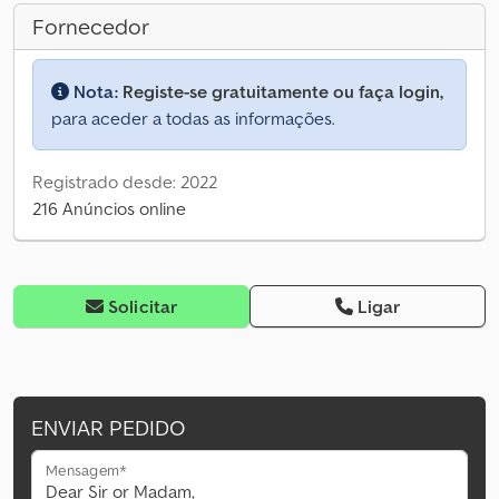
Fornecedor
Nota:
Registe-se gratuitamente ou faça login,
para aceder a todas as informações.
Registrado desde: 2022
216 Anúncios online
Solicitar
Ligar
ENVIAR PEDIDO
Mensagem*