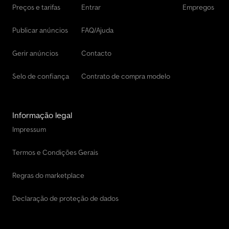
Preços e tarifas
Entrar
Empregos
Publicar anúncios
FAQ/Ajuda
Gerir anúncios
Contacto
Selo de confiança
Contrato de compra modelo
Informação legal
Impressum
Termos e Condições Gerais
Regras do marketplace
Declaração de proteção de dados