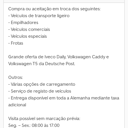
Compra ou aceitação em troca dos seguintes:
- Veículos de transporte ligeiro
- Empilhadores
- Veículos comerciais
- Veículos especiais
- Frotas
Grande oferta de Iveco Daily, Volkswagen Caddy e
Volkswagen T5 da Deutsche Post.
Outros:
- Várias opções de carregamento
- Serviço de registo de veículos
- Entrega disponível em toda a Alemanha mediante taxa
adicional
Visita possível sem marcação prévia:
Seg. – Sex.: 08:00 às 17:00