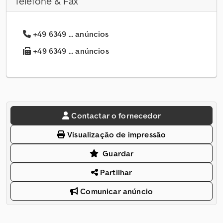
Telefone & Fax
+49 6349 ... anúncios
+49 6349 ... anúncios
Contactar o fornecedor
Visualização de impressão
Guardar
Partilhar
Comunicar anúncio