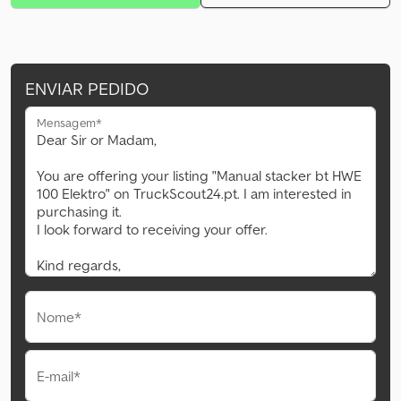
ENVIAR PEDIDO
Mensagem*
Nome*
E-mail*