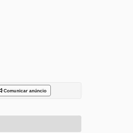
Comunicar anúncio