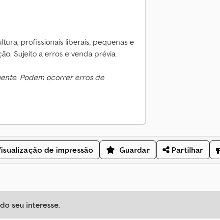
ura, profissionais liberais, pequenas e
o. Sujeito a erros e venda prévia.
mente. Podem ocorrer erros de
isualização de impressão
Guardar
Partilhar
o seu interesse.