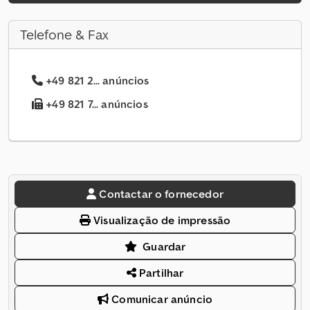
Telefone & Fax
+49 821 2... anúncios
+49 821 7... anúncios
Contactar o fornecedor
Visualização de impressão
Guardar
Partilhar
Comunicar anúncio