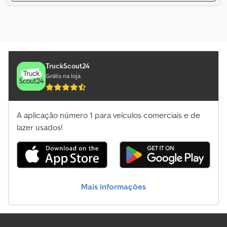
TruckScout24
Grátis na loja
A aplicação número 1 para veículos comerciais e de
lazer usados!
Mais informações