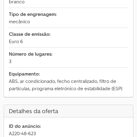
branco
Tipo de engrenagem:
mecânico
Classe de emissão:
Euro 6
Número de lugares:
3
Equipamento:
ABS, ar condicionado, fecho centralizado, filtro de
partículas, programa eletrónico de estabilidade (ESP)
Detalhes da oferta
ID do anúncio:
A220-48-623