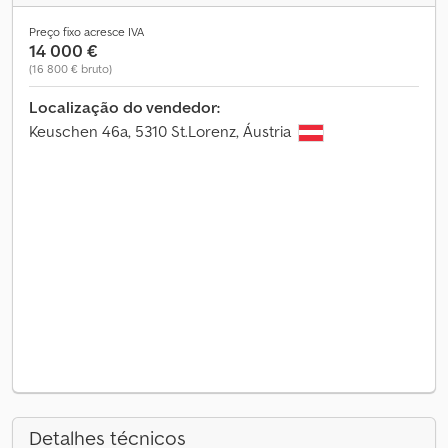
Preço fixo acresce IVA
14 000 €
(16 800 € bruto)
Localização do vendedor:
Keuschen 46a, 5310 St.Lorenz, Áustria
Detalhes técnicos