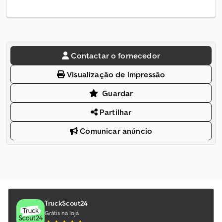
Contactar o fornecedor
Visualização de impressão
Guardar
Partilhar
Comunicar anúncio
TruckScout24
Grátis na loja