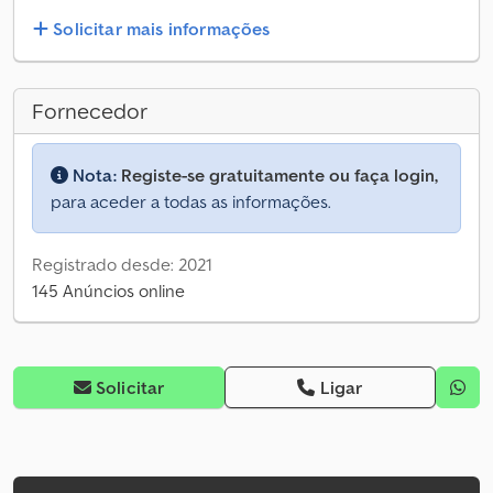
Solicitar mais informações
Fornecedor
Nota:
Registe-se gratuitamente ou faça login,
para aceder a todas as informações.
Registrado desde: 2021
145 Anúncios online
Solicitar
Ligar