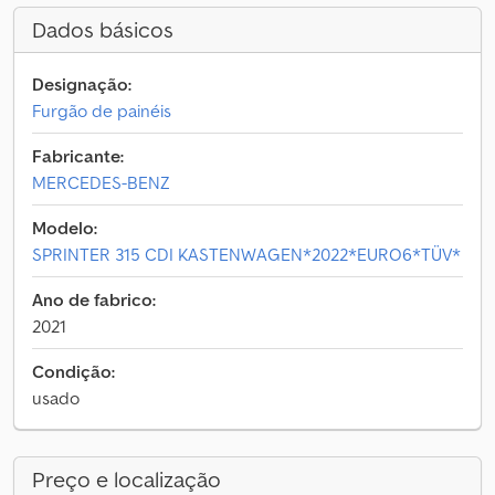
Dados básicos
Designação:
Furgão de painéis
Fabricante:
MERCEDES-BENZ
Modelo:
SPRINTER 315 CDI KASTENWAGEN*2022*EURO6*TÜV*
Ano de fabrico:
2021
Condição:
usado
Preço e localização