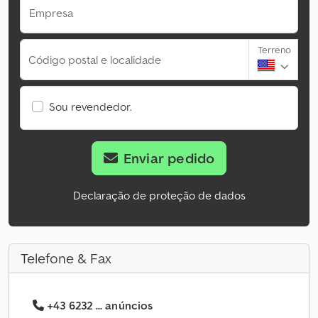
Empresa
Terreno
Código postal e localidade
Sou revendedor.
Enviar pedido
Declaração de proteção de dados
Telefone & Fax
+43 6232 ... anúncios