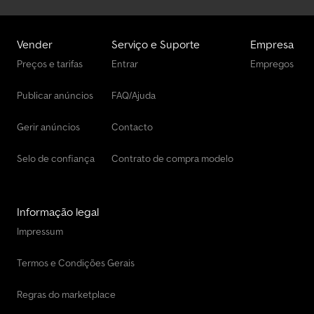
Vender
Serviço e Suporte
Empresa
Preços e tarifas
Entrar
Empregos
Publicar anúncios
FAQ/Ajuda
Gerir anúncios
Contacto
Selo de confiança
Contrato de compra modelo
Informação legal
Impressum
Termos e Condições Gerais
Regras do marketplace