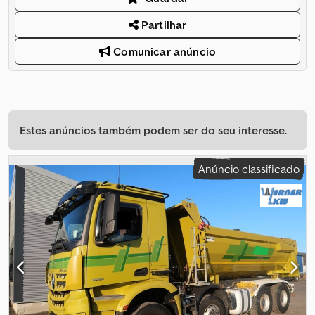
Partilhar
Comunicar anúncio
Estes anúncios também podem ser do seu interesse.
Anúncio classificado