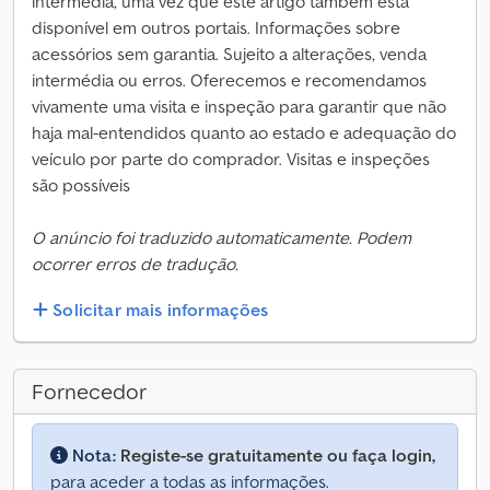
intermédia, uma vez que este artigo também está
disponível em outros portais. Informações sobre
acessórios sem garantia. Sujeito a alterações, venda
intermédia ou erros. Oferecemos e recomendamos
vivamente uma visita e inspeção para garantir que não
haja mal-entendidos quanto ao estado e adequação do
veículo por parte do comprador. Visitas e inspeções
são possíveis
O anúncio foi traduzido automaticamente. Podem
ocorrer erros de tradução.
Solicitar mais informações
Fornecedor
Nota:
Registe-se gratuitamente ou faça login,
para aceder a todas as informações.