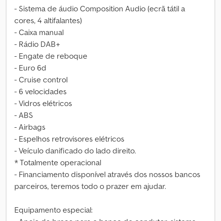
- Sistema de áudio Composition Audio (ecrã tátil a
cores, 4 altifalantes)
- Caixa manual
- Rádio DAB+
- Engate de reboque
- Euro 6d
- Cruise control
- 6 velocidades
- Vidros elétricos
- ABS
- Airbags
- Espelhos retrovisores elétricos
- Veículo danificado do lado direito.
* Totalmente operacional
- Financiamento disponível através dos nossos bancos
parceiros, teremos todo o prazer em ajudar.
Equipamento especial: