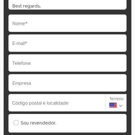
Nome*
E-mail*
Telefone
Empresa
Terreno
Código postal e localidade
Sou revendedor.