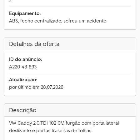
2
Equipamento:
ABS, fecho centralizado, sofreu um acidente
Detalhes da oferta
ID do anúncio:
A220-48-833
Atualização:
por último em 28.07.2026
Descrição
VW Caddy 2.0 TDI 102 CV, furgão com porta lateral
deslizante e portas traseiras de folhas