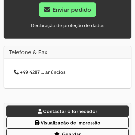
Enviar pedido
Declaração de proteção de dados
Telefone & Fax
+49 4287 ... anúncios
Contactar o fornecedor
Visualização de impressão
Guardar