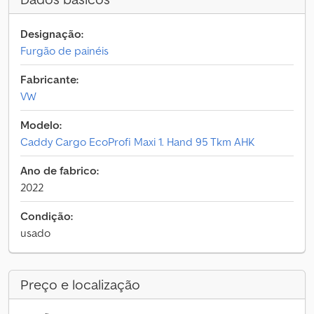
Designação:
Furgão de painéis
Fabricante:
VW
Modelo:
Caddy Cargo EcoProfi Maxi 1. Hand 95 Tkm AHK
Ano de fabrico:
2022
Condição:
usado
Preço e localização