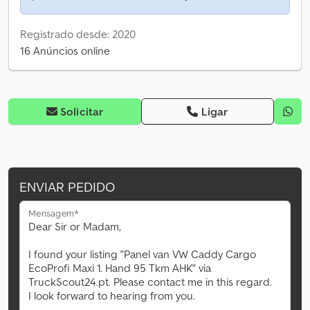
Registrado desde: 2020
16 Anúncios online
Solicitar
Ligar
ENVIAR PEDIDO
Mensagem*