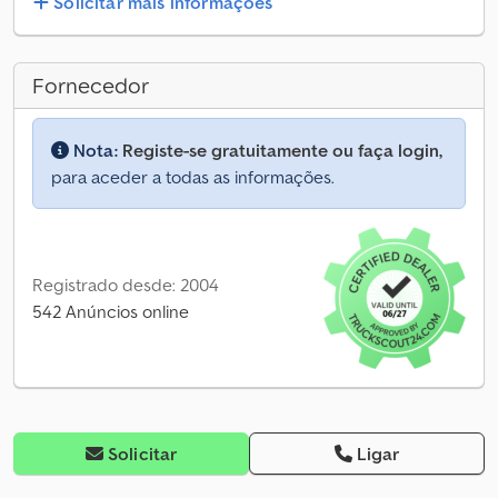
Solicitar mais informações
Fornecedor
Nota:
Registe-se gratuitamente ou faça login,
para aceder a todas as informações.
Registrado desde: 2004
542 Anúncios online
Solicitar
Ligar