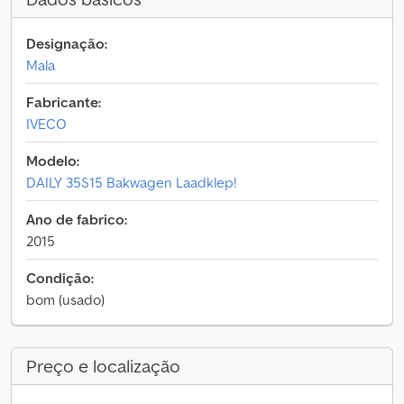
Designação:
Mala
Fabricante:
IVECO
Modelo:
DAILY 35S15 Bakwagen Laadklep!
Ano de fabrico:
2015
Condição:
bom (usado)
Preço e localização