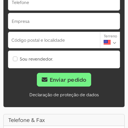
Telefone
Empresa
Terreno
Código postal e localidade
Sou revendedor.
Enviar pedido
Declaração de proteção de dados
Telefone & Fax