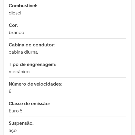
Combustível:
diesel
Cor:
branco
Cabina do condutor:
cabina diurna
Tipo de engrenagem:
mecânico
Número de velocidades:
6
Classe de emissão:
Euro 5
Suspensão:
aço