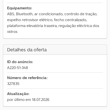
Equipamento:
ABS, Bluetooth, ar condicionado, controlo de tração,
espelho retrovisor elétrico, fecho centralizado,
plataforma elevatória traseira, regulação eléctrica dos
vidros
Detalhes da oferta
ID do anúncio:
A220-51-348
Número de referência:
327835
Atualização:
por último em 18.07.2026