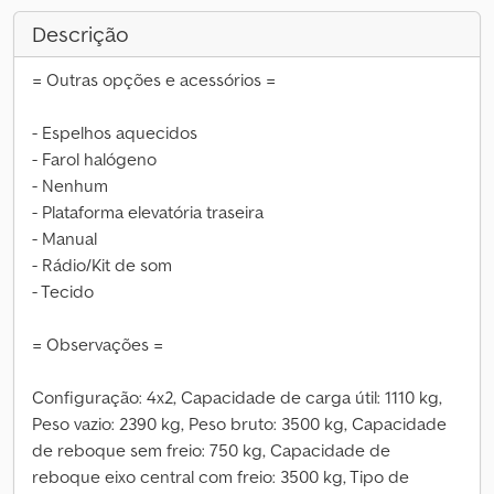
Descrição
= Outras opções e acessórios =
- Espelhos aquecidos
- Farol halógeno
- Nenhum
- Plataforma elevatória traseira
- Manual
- Rádio/Kit de som
- Tecido
= Observações =
Configuração: 4x2, Capacidade de carga útil: 1110 kg,
Peso vazio: 2390 kg, Peso bruto: 3500 kg, Capacidade
de reboque sem freio: 750 kg, Capacidade de
reboque eixo central com freio: 3500 kg, Tipo de