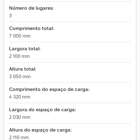
Número de lugares:
3
Comprimento total:
7 000 mm
Largura total:
2 100 mm
Altura total:
3 050 mm
Comprimento do espaço de carga:
4 320 mm
Largura do espaço de carga:
2 030 mm
Altura do espaço de carga:
2 110 mm