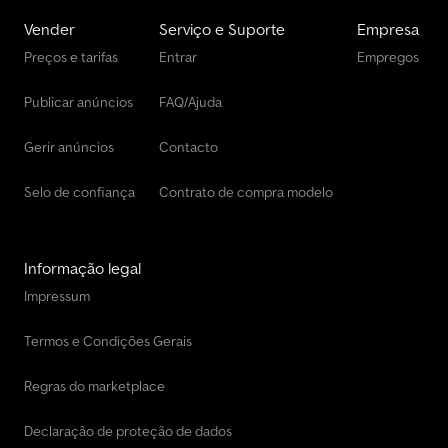
Vender
Serviço e Suporte
Empresa
Preços e tarifas
Entrar
Empregos
Publicar anúncios
FAQ/Ajuda
Gerir anúncios
Contacto
Selo de confiança
Contrato de compra modelo
Informação legal
Impressum
Termos e Condições Gerais
Regras do marketplace
Declaração de proteção de dados