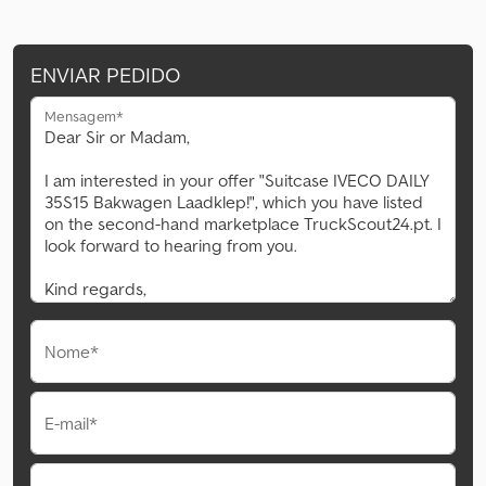
ENVIAR PEDIDO
Mensagem*
Nome*
E-mail*