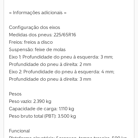
= Informações adicionais =
Configuração dos eixos
Medidas dos pneus: 225/65R16
Freios: freios a disco
Suspensão: feixe de molas
Eixo 1: Profundidade do pneu à esquerda: 3 mm;
Profundidade do pneu à direita: 2 mm
Eixo 2: Profundidade do pneu à esquerda: 4 mm;
Profundidade do pneu à direita: 3 mm
Pesos
Peso vazio: 2.390 kg
Capacidade de carga: 1.110 kg
Peso bruto total (PBT): 3.500 kg
Funcional