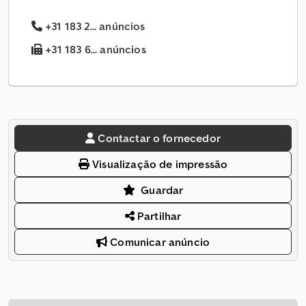
+31 183 2... anúncios
+31 183 6... anúncios
Contactar o fornecedor
Visualização de impressão
Guardar
Partilhar
Comunicar anúncio