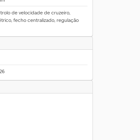
trolo de velocidade de cruzeiro,
étrico, fecho centralizado, regulação
026