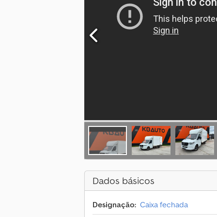
Dados básicos
Designação:
Caixa fechada