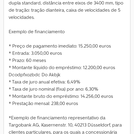
dupla standard, distância entre eixos de 3400 mm, tipo
de tração: tração dianteira, caixa de velocidades de 5
velocidades.
Exemplo de financiamento
* Preço de pagamento imediato: 15.250,00 euros
* Entrada: 3.050,00 euros
* Prazo: 60 meses
* Montante líquido do empréstimo: 12.200,00 euros
Dcodpfxozbdc Do Akbjk
* Taxa de juro anual efetiva: 6,49%
* Taxa de juro nominal (fixa) por ano: 6,30%
* Montante bruto do empréstimo: 14.256,00 euros
* Prestação mensal: 238,00 euros
*Exemplo de financiamento representativo da
Targobank AG, Kasernenstr. 10, 40213 Düsseldorf, para
clientes particulares, para os quais a concessionária