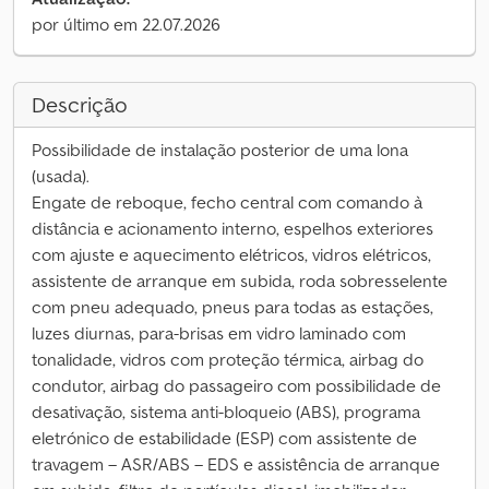
por último em 22.07.2026
Descrição
Possibilidade de instalação posterior de uma lona
(usada).
Engate de reboque, fecho central com comando à
distância e acionamento interno, espelhos exteriores
com ajuste e aquecimento elétricos, vidros elétricos,
assistente de arranque em subida, roda sobresselente
com pneu adequado, pneus para todas as estações,
luzes diurnas, para-brisas em vidro laminado com
tonalidade, vidros com proteção térmica, airbag do
condutor, airbag do passageiro com possibilidade de
desativação, sistema anti-bloqueio (ABS), programa
eletrónico de estabilidade (ESP) com assistente de
travagem – ASR/ABS – EDS e assistência de arranque