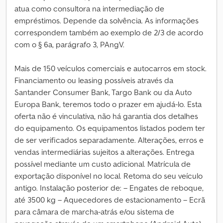
atua como consultora na intermediação de
empréstimos. Depende da solvência. As informações
correspondem também ao exemplo de 2/3 de acordo
com o § 6a, parágrafo 3, PAngV.
Mais de 150 veículos comerciais e autocarros em stock.
Financiamento ou leasing possíveis através da
Santander Consumer Bank, Targo Bank ou da Auto
Europa Bank, teremos todo o prazer em ajudá-lo. Esta
oferta não é vinculativa, não há garantia dos detalhes
do equipamento. Os equipamentos listados podem ter
de ser verificados separadamente. Alterações, erros e
vendas intermediárias sujeitos a alterações. Entrega
possível mediante um custo adicional. Matrícula de
exportação disponível no local. Retoma do seu veículo
antigo. Instalação posterior de: – Engates de reboque,
até 3500 kg – Aquecedores de estacionamento – Ecrã
para câmara de marcha-atrás e/ou sistema de