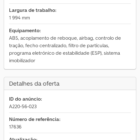
Largura de trabalho:
1 994 mm
Equipamento:
ABS, acoplamento de reboque, airbag, controlo de
tração, fecho centralizado, filtro de partículas,
programa eletrónico de estabilidade (ESP), sistema
imobilizador
Detalhes da oferta
ID do anúncio:
A220-56-023
Número de referência:
17636
Atualização: