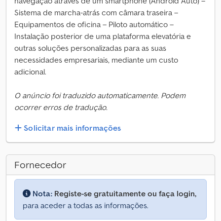
navegação através de um smartphone (Android Auto) –
Sistema de marcha-atrás com câmara traseira –
Equipamentos de oficina – Piloto automático –
Instalação posterior de uma plataforma elevatória e
outras soluções personalizadas para as suas
necessidades empresariais, mediante um custo
adicional.
O anúncio foi traduzido automaticamente. Podem
ocorrer erros de tradução.
Solicitar mais informações
Fornecedor
Nota:
Registe-se gratuitamente ou faça login,
para aceder a todas as informações.