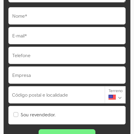
Nome*
E-mail*
Telefone
Empresa
Terreno
Código postal e localidade
Sou revendedor.