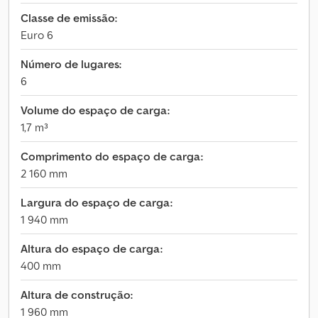
Classe de emissão:
Euro 6
Número de lugares:
6
Volume do espaço de carga:
1,7 m³
Comprimento do espaço de carga:
2 160 mm
Largura do espaço de carga:
1 940 mm
Altura do espaço de carga:
400 mm
Altura de construção:
1 960 mm