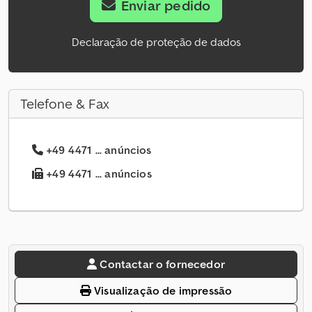
Enviar pedido
Declaração de proteção de dados
Telefone & Fax
+49 4471 ... anúncios
+49 4471 ... anúncios
Contactar o fornecedor
Visualização de impressão