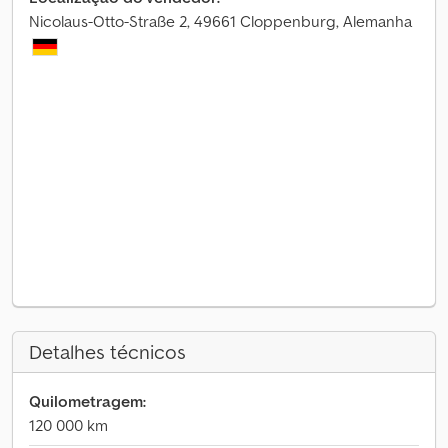
Nicolaus-Otto-Straße 2, 49661 Cloppenburg, Alemanha
Detalhes técnicos
Quilometragem:
120 000 km