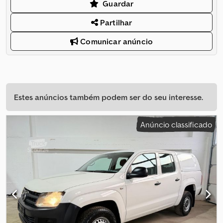
Guardar
Partilhar
Comunicar anúncio
Estes anúncios também podem ser do seu interesse.
Anúncio classificado