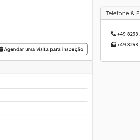
Telefone & F
+49 8253 .
+49 8253 .
Agendar uma visita para inspeção