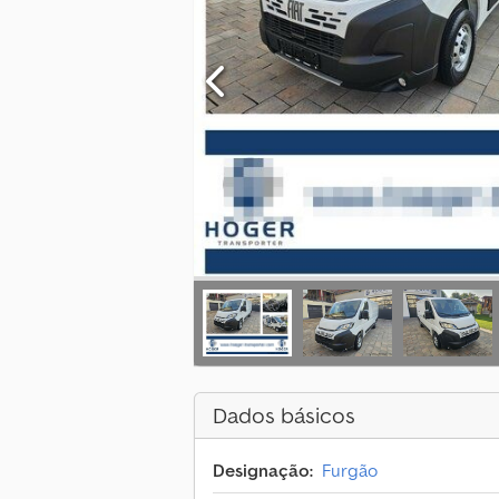
Dados básicos
Designação:
Furgão