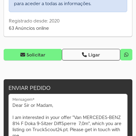
para aceder a todas as informações.
Registrado desde: 2020
63 Anúncios online
Solicitar
Ligar
ENVIAR PEDIDO
Mensagem*