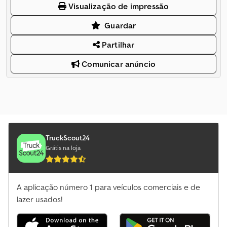
Visualização de impressão
Guardar
Partilhar
Comunicar anúncio
TruckScout24
Grátis na loja
A aplicação número 1 para veículos comerciais e de
lazer usados!