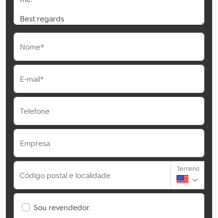
Nome*
E-mail*
Telefone
Empresa
Terreno
Código postal e localidade
Sou revendedor.