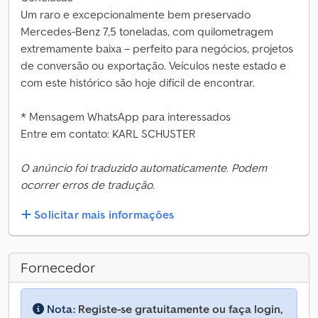
Um raro e excepcionalmente bem preservado
Mercedes-Benz 7,5 toneladas, com quilometragem
extremamente baixa – perfeito para negócios, projetos
de conversão ou exportação. Veículos neste estado e
com este histórico são hoje difícil de encontrar.
* Mensagem WhatsApp para interessados
Entre em contato: KARL SCHUSTER
O anúncio foi traduzido automaticamente. Podem
ocorrer erros de tradução.
Solicitar mais informações
Fornecedor
Nota:
Registe-se gratuitamente ou faça login,