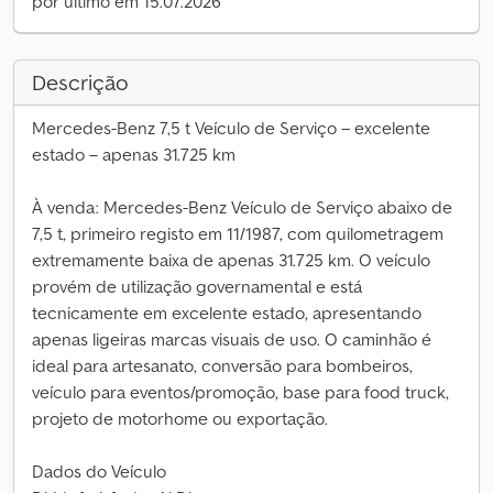
por último em 15.07.2026
Descrição
Mercedes-Benz 7,5 t Veículo de Serviço – excelente
estado – apenas 31.725 km
À venda: Mercedes-Benz Veículo de Serviço abaixo de
7,5 t, primeiro registo em 11/1987, com quilometragem
extremamente baixa de apenas 31.725 km. O veículo
provém de utilização governamental e está
tecnicamente em excelente estado, apresentando
apenas ligeiras marcas visuais de uso. O caminhão é
ideal para artesanato, conversão para bombeiros,
veículo para eventos/promoção, base para food truck,
projeto de motorhome ou exportação.
Dados do Veículo