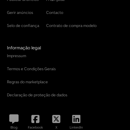
Gerir anúncios
Contacto
Selo de confiança
Contrato de compra modelo
Informação legal
Impressum
Termos e Condições Gerais
Regras do marketplace
Declaração de proteção de dados
Blog
Facebook
X
LinkedIn