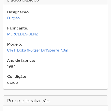
Designação:
Furgão
Fabricante:
MERCEDES-BENZ
Modelo:
814 F Doka 9-Sitzer DiffSperre 7,0m
Ano de fabrico:
1987
Condição:
usado
Preço e localização