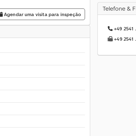
Telefone & F
Agendar uma visita para inspeção
+49 2541 .
+49 2541 .