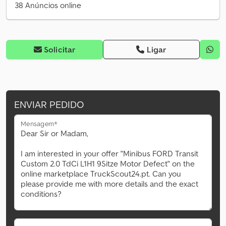
38 Anúncios online
Solicitar
Ligar
ENVIAR PEDIDO
Mensagem*