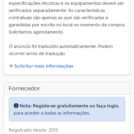
especificações técnicas e os equipamentos devem ser
verificados separadamente. As características
contratuais são apenas as que são verificadas e
garantidas por escrito no local no momento da compra.
Solicitamos agendamento.
O anúncio foi traduzido automaticamente. Podem
ocorrer erros de tradução.
Solicitar mais informações
Fornecedor
Nota:
Registe-se gratuitamente ou faça login,
para aceder a todas as informações.
Registrado desde: 2015