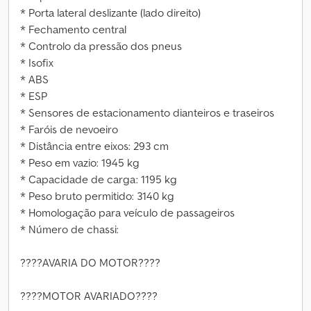
* Porta lateral deslizante (lado direito)
* Fechamento central
* Controlo da pressão dos pneus
* Isofix
* ABS
* ESP
* Sensores de estacionamento dianteiros e traseiros
* Faróis de nevoeiro
* Distância entre eixos: 293 cm
* Peso em vazio: 1945 kg
* Capacidade de carga: 1195 kg
* Peso bruto permitido: 3140 kg
* Homologação para veículo de passageiros
* Número de chassi:
????AVARIA DO MOTOR????
????MOTOR AVARIADO????