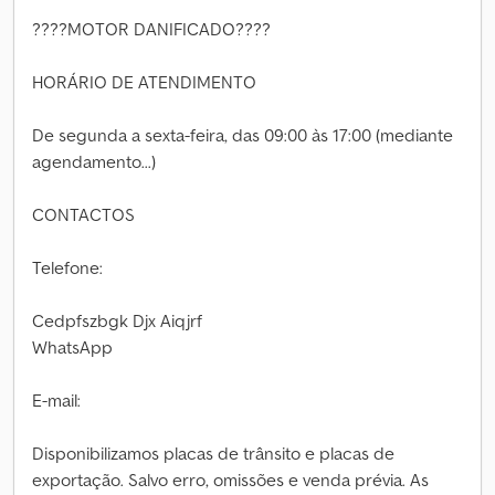
????MOTOR DANIFICADO????
HORÁRIO DE ATENDIMENTO
De segunda a sexta-feira, das 09:00 às 17:00 (mediante
agendamento...)
CONTACTOS
Telefone:
Cedpfszbgk Djx Aiqjrf
WhatsApp
E-mail:
Disponibilizamos placas de trânsito e placas de
exportação. Salvo erro, omissões e venda prévia. As