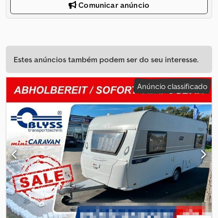
Comunicar anúncio
Estes anúncios também podem ser do seu interesse.
Anúncio classificado