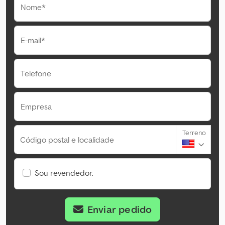
Nome*
E-mail*
Telefone
Empresa
Terreno
Código postal e localidade
Sou revendedor.
Enviar pedido