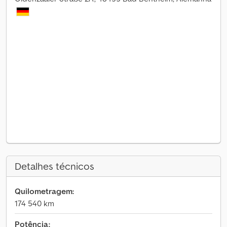
Detalhes técnicos
Quilometragem:
174 540 km
Potência: