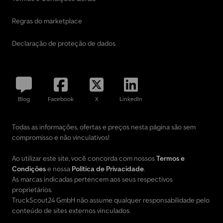
Regras do marketplace
Declaração de proteção de dados
Blog
Facebook
X
LinkedIn
Todas as informações, ofertas e preços nesta página são sem
compromisso e não vinculativos!
Ao utilizar este site, você concorda com nossos
Termos e
Condições
e nossa
Política de Privacidade
.
As marcas indicadas pertencem aos seus respectivos
proprietários.
TruckScout24 GmbH não assume qualquer responsabilidade pelo
conteúdo de sites externos vinculados.