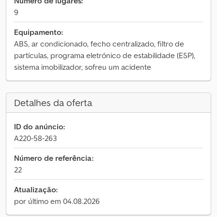
Número de lugares:
9
Equipamento:
ABS, ar condicionado, fecho centralizado, filtro de
partículas, programa eletrónico de estabilidade (ESP),
sistema imobilizador, sofreu um acidente
Detalhes da oferta
ID do anúncio:
A220-58-263
Número de referência:
22
Atualização:
por último em 04.08.2026