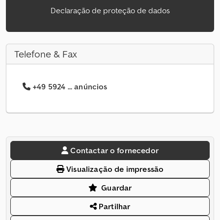
Declaração de proteção de dados
Telefone & Fax
+49 5924 ... anúncios
Contactar o fornecedor
Visualização de impressão
Guardar
Partilhar