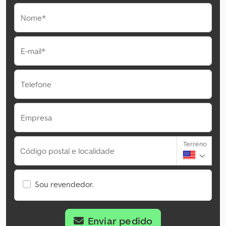
Nome*
E-mail*
Telefone
Empresa
Terreno
Código postal e localidade
Sou revendedor.
Enviar pedido