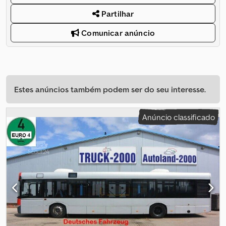
Partilhar
Comunicar anúncio
Estes anúncios também podem ser do seu interesse.
Anúncio classificado