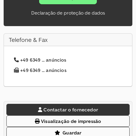
Declaração de proteção de dados
Telefone & Fax
+49 6349 ... anúncios
+49 6349 ... anúncios
Contactar o fornecedor
Visualização de impressão
Guardar