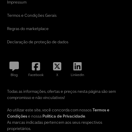
Impressum
Termos e Condições Gerais
Regras do marketplace
Declaração de proteção de dados
Blog
Facebook
X
LinkedIn
Todas as informações, ofertas e preços nesta página são sem
compromisso e não vinculativos!
Ao utilizar este site, você concorda com nossos
Termos e
Condições
e nossa
Política de Privacidade
.
As marcas indicadas pertencem aos seus respectivos
proprietários.