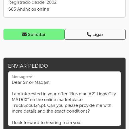
Registrado desde: 2002
665 Anúncios online
Solicitar
Ligar
ENVIAR PEDIDO
Mensagem*