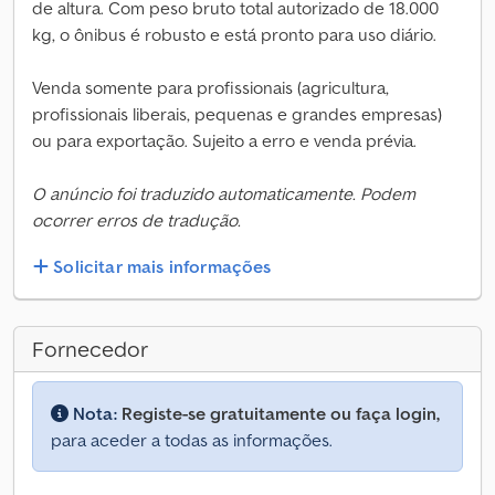
de altura. Com peso bruto total autorizado de 18.000
kg, o ônibus é robusto e está pronto para uso diário.
Venda somente para profissionais (agricultura,
profissionais liberais, pequenas e grandes empresas)
ou para exportação. Sujeito a erro e venda prévia.
O anúncio foi traduzido automaticamente. Podem
ocorrer erros de tradução.
Solicitar mais informações
Fornecedor
Nota:
Registe-se gratuitamente ou faça login,
para aceder a todas as informações.