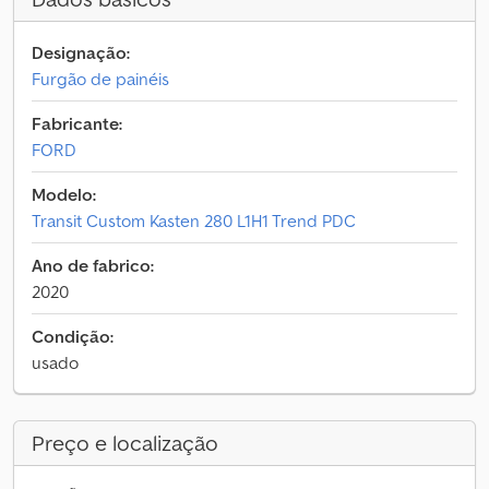
Designação:
Furgão de painéis
Fabricante:
FORD
Modelo:
Transit Custom Kasten 280 L1H1 Trend PDC
Ano de fabrico:
2020
Condição:
usado
Preço e localização