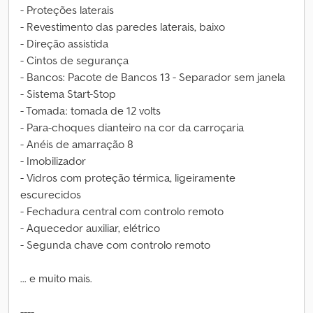
- Proteções laterais
- Revestimento das paredes laterais, baixo
- Direção assistida
- Cintos de segurança
- Bancos: Pacote de Bancos 13 - Separador sem janela
- Sistema Start-Stop
- Tomada: tomada de 12 volts
- Para-choques dianteiro na cor da carroçaria
- Anéis de amarração 8
- Imobilizador
- Vidros com proteção térmica, ligeiramente
escurecidos
- Fechadura central com controlo remoto
- Aquecedor auxiliar, elétrico
- Segunda chave com controlo remoto
... e muito mais.
----