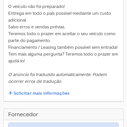
O veículo não foi preparado!
Entrega em todo o país possível mediante um custo
adicional.
Salvo erros e vendas prévias.
Teremos todo o prazer em aceitar o seu veículo como
parte do pagamento.
Financiamento / Leasing também possível sem entrada!
Tem mais alguma pergunta? Teremos todo o prazer em
ajudá-lo!
O anúncio foi traduzido automaticamente. Podem
ocorrer erros de tradução.
Solicitar mais informações
Fornecedor