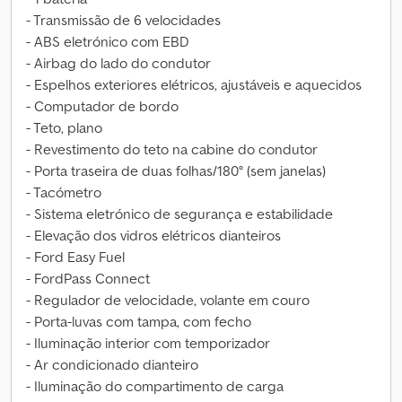
- Transmissão de 6 velocidades
- ABS eletrónico com EBD
- Airbag do lado do condutor
- Espelhos exteriores elétricos, ajustáveis e aquecidos
- Computador de bordo
- Teto, plano
- Revestimento do teto na cabine do condutor
- Porta traseira de duas folhas/180° (sem janelas)
- Tacómetro
- Sistema eletrónico de segurança e estabilidade
- Elevação dos vidros elétricos dianteiros
- Ford Easy Fuel
- FordPass Connect
- Regulador de velocidade, volante em couro
- Porta-luvas com tampa, com fecho
- Iluminação interior com temporizador
- Ar condicionado dianteiro
- Iluminação do compartimento de carga