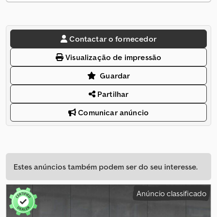
Contactar o fornecedor
Visualização de impressão
Guardar
Partilhar
Comunicar anúncio
Estes anúncios também podem ser do seu interesse.
Anúncio classificado