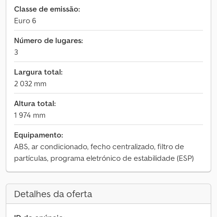
Classe de emissão:
Euro 6
Número de lugares:
3
Largura total:
2 032 mm
Altura total:
1 974 mm
Equipamento:
ABS, ar condicionado, fecho centralizado, filtro de
partículas, programa eletrónico de estabilidade (ESP)
Detalhes da oferta