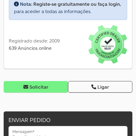
Nota:
Registe-se gratuitamente ou faça login,
para aceder a todas as informações.
Registrado desde: 2009
639 Anúncios online
Solicitar
Ligar
ENVIAR PEDIDO
Mensagem*