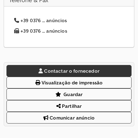
Telefone & Fax
+39 0376 ... anúncios
+39 0376 ... anúncios
Contactar o fornecedor
Visualização de impressão
Guardar
Partilhar
Comunicar anúncio