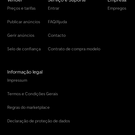
Preços e tarifas
Entrar
Empregos
Publicar anúncios
FAQ/Ajuda
Gerir anúncios
Contacto
Selo de confiança
Contrato de compra modelo
Informação legal
Impressum
Termos e Condições Gerais
Regras do marketplace
Declaração de proteção de dados