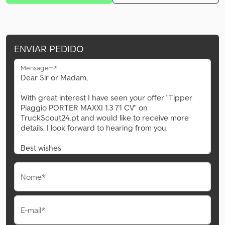
ENVIAR PEDIDO
Mensagem*
Nome*
E-mail*