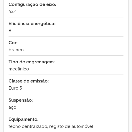
Configuração de eixo:
4x2
Eficiência energética:
B
Cor:
branco
Tipo de engrenagem:
mecânico
Classe de emissão:
Euro 5
Suspensão:
aço
Equipamento:
fecho centralizado, registo de automóvel