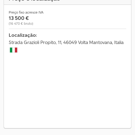
Preço fixo acresce IVA
13 500 €
(16 470 € bruto)
Localização:
Strada Grazioli Propito, 11, 46049 Volta Mantovana, Italia