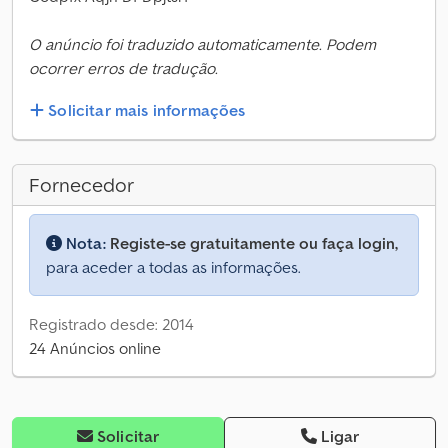
O anúncio foi traduzido automaticamente. Podem
ocorrer erros de tradução.
Solicitar mais informações
Fornecedor
Nota:
Registe-se gratuitamente ou faça login,
para aceder a todas as informações.
Registrado desde: 2014
24 Anúncios online
Solicitar
Ligar