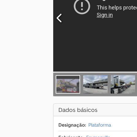
Dados básicos
Designação:
Plataforma