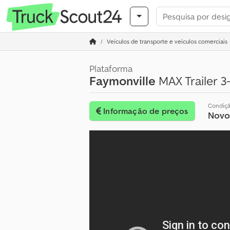
Veículos de transporte e veículos comerciais
Plataforma
Faymonville
MAX Trailer 3
Condiç
Informação de preços
Novo