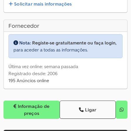
Solicitar mais informações
Fornecedor
Nota:
Registe-se gratuitamente ou faça login,
para aceder a todas as informações.
Última vez online: semana passada
Registrado desde: 2006
195 Anúncios online
Informação de
Ligar
preços