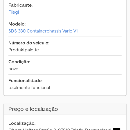
Fabricante:
Fliegl
Modelo:
SDS 380 Containerchassis Vario V1
Número do veículo:
Produktpalette
Condição:
novo
Funcionalidade:
totalmente funcional
Preço e localização
Localização: