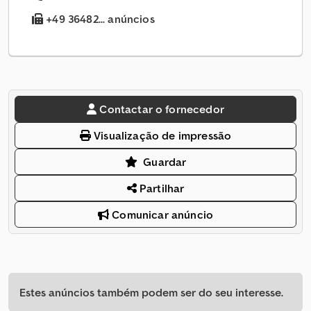
+49 36482... anúncios
Contactar o fornecedor
Visualização de impressão
Guardar
Partilhar
Comunicar anúncio
Estes anúncios também podem ser do seu interesse.