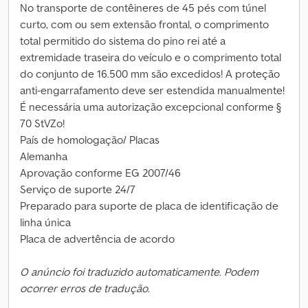
No transporte de contêineres de 45 pés com túnel
curto, com ou sem extensão frontal, o comprimento
total permitido do sistema do pino rei até a
extremidade traseira do veículo e o comprimento total
do conjunto de 16.500 mm são excedidos! A proteção
anti-engarrafamento deve ser estendida manualmente!
É necessária uma autorização excepcional conforme §
70 StVZo!
País de homologação/ Placas
Alemanha
Aprovação conforme EG 2007/46
Serviço de suporte 24/7
Preparado para suporte de placa de identificação de
linha única
Placa de advertência de acordo
O anúncio foi traduzido automaticamente. Podem
ocorrer erros de tradução.