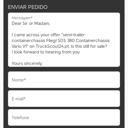
ENVIAR PEDIDO
Mensagem*
Nome*
E-mail*
Telefone