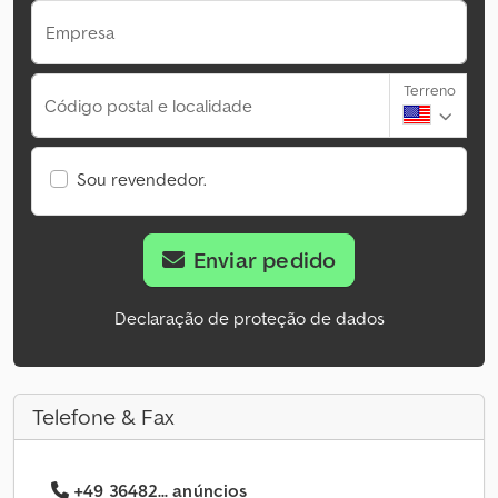
Empresa
Terreno
Código postal e localidade
Sou revendedor.
Enviar pedido
Declaração de proteção de dados
Telefone & Fax
+49 36482... anúncios