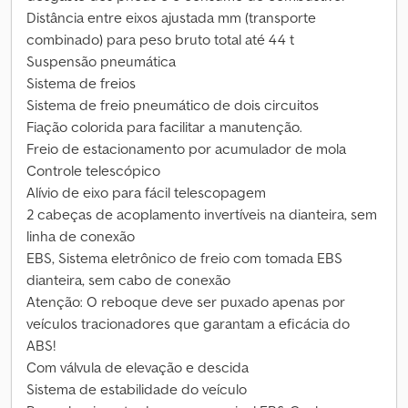
Distância entre eixos ajustada mm (transporte
combinado) para peso bruto total até 44 t
Suspensão pneumática
Sistema de freios
Sistema de freio pneumático de dois circuitos
Fiação colorida para facilitar a manutenção.
Freio de estacionamento por acumulador de mola
Controle telescópico
Alívio de eixo para fácil telescopagem
2 cabeças de acoplamento invertíveis na dianteira, sem
linha de conexão
EBS, Sistema eletrônico de freio com tomada EBS
dianteira, sem cabo de conexão
Atenção: O reboque deve ser puxado apenas por
veículos tracionadores que garantam a eficácia do
ABS!
Com válvula de elevação e descida
Sistema de estabilidade do veículo