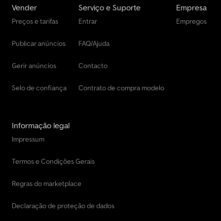
Vender
Serviço e Suporte
Empresa
Preços e tarifas
Entrar
Empregos
Publicar anúncios
FAQ/Ajuda
Gerir anúncios
Contacto
Selo de confiança
Contrato de compra modelo
Informação legal
Impressum
Termos e Condições Gerais
Regras do marketplace
Declaração de proteção de dados