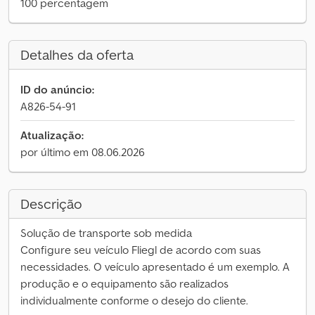
100 percentagem
Detalhes da oferta
ID do anúncio:
A826-54-91
Atualização:
por último em 08.06.2026
Descrição
Solução de transporte sob medida
Configure seu veículo Fliegl de acordo com suas
necessidades. O veículo apresentado é um exemplo. A
produção e o equipamento são realizados
individualmente conforme o desejo do cliente.