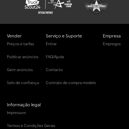
Vender
Serviço e Suporte
Empresa
Preços e tarifas
Entrar
Empregos
Publicar anúncios
FAQ/Ajuda
Gerir anúncios
Contacto
Selo de confiança
Contrato de compra modelo
Informação legal
Impressum
Termos e Condições Gerais