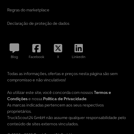
Regras do marketplace
Declaração de proteção de dados
Blog
Facebook
X
LinkedIn
Todas as informações, ofertas e preços nesta página são sem
compromisso e não vinculativos!
Ao utilizar este site, você concorda com nossos
Termos e
Condições
e nossa
Política de Privacidade
.
As marcas indicadas pertencem aos seus respectivos
proprietários.
TruckScout24 GmbH não assume qualquer responsabilidade pelo
conteúdo de sites externos vinculados.