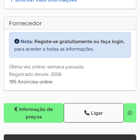
Fornecedor
Nota:
Registe-se gratuitamente ou faça login,
para aceder a todas as informações.
Última vez online: semana passada
Registrado desde: 2006
195 Anúncios online
Informação de
Ligar
preços