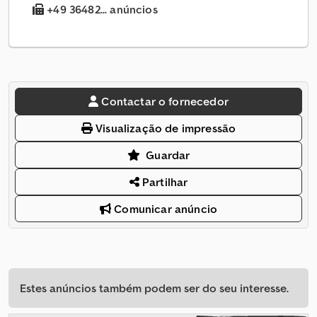
+49 36482... anúncios
Contactar o fornecedor
Visualização de impressão
Guardar
Partilhar
Comunicar anúncio
Estes anúncios também podem ser do seu interesse.