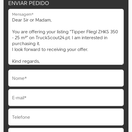
ENVIAR PEDIDO
Mensagem*
Nome*
E-mail*
Telefone