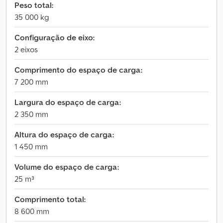
Peso total:
35 000 kg
Configuração de eixo:
2 eixos
Comprimento do espaço de carga:
7 200 mm
Largura do espaço de carga:
2 350 mm
Altura do espaço de carga:
1 450 mm
Volume do espaço de carga:
25 m³
Comprimento total:
8 600 mm