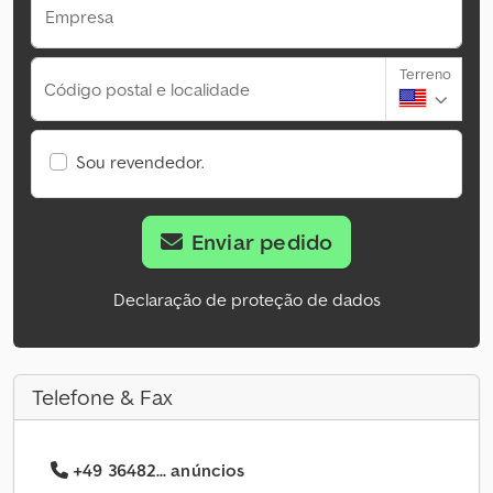
Empresa
Terreno
Código postal e localidade
Sou revendedor.
Enviar pedido
Declaração de proteção de dados
Telefone & Fax
+49 36482... anúncios