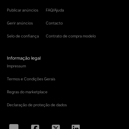
Publicar anúncios
FAQ/Ajuda
Gerir anúncios
Contacto
Selo de confiança
Contrato de compra modelo
Informação legal
Impressum
Termos e Condições Gerais
Regras do marketplace
Declaração de proteção de dados