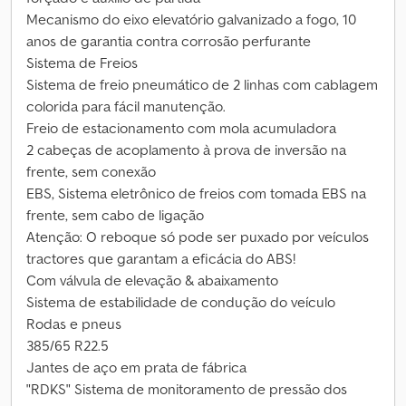
Mecanismo do eixo elevatório galvanizado a fogo, 10
anos de garantia contra corrosão perfurante
Sistema de Freios
Sistema de freio pneumático de 2 linhas com cablagem
colorida para fácil manutenção.
Freio de estacionamento com mola acumuladora
2 cabeças de acoplamento à prova de inversão na
frente, sem conexão
EBS, Sistema eletrônico de freios com tomada EBS na
frente, sem cabo de ligação
Atenção: O reboque só pode ser puxado por veículos
tractores que garantam a eficácia do ABS!
Com válvula de elevação & abaixamento
Sistema de estabilidade de condução do veículo
Rodas e pneus
385/65 R22.5
Jantes de aço em prata de fábrica
"RDKS" Sistema de monitoramento de pressão dos