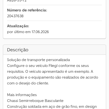
A826-55-72
Número de referência:
20437638
Atualização:
por último em 17.06.2026
Descrição
Solução de transporte personalizada
Configure o seu veículo Fliegl conforme os seus
requisitos. O veículo apresentado é um exemplo. A
produção e o equipamento são realizados de acordo
com o desejo do cliente.
Mais informações
Chassi Semirreboque Basculante
Construção soldada em aço de grão fino, em design