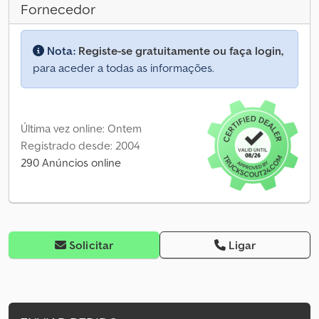
Fornecedor
Nota:
Registe-se gratuitamente ou faça login,
para aceder a todas as informações.
Última vez online: Ontem
Registrado desde: 2004
290 Anúncios online
Solicitar
Ligar