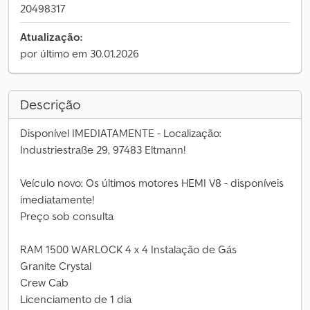
20498317
Atualização:
por último em 30.01.2026
Descrição
Disponível IMEDIATAMENTE - Localização:
Industriestraße 29, 97483 Eltmann!
Veículo novo: Os últimos motores HEMI V8 - disponíveis
imediatamente!
Preço sob consulta
RAM 1500 WARLOCK 4 x 4 Instalação de Gás
Granite Crystal
Crew Cab
Licenciamento de 1 dia