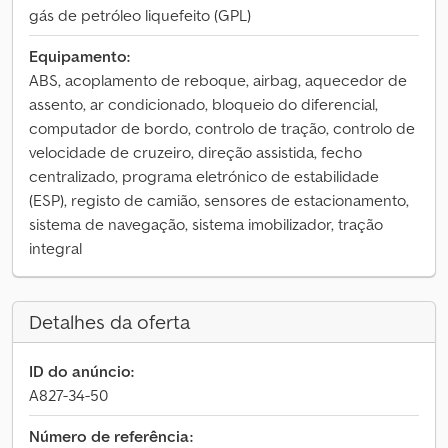
gás de petróleo liquefeito (GPL)
Equipamento:
ABS, acoplamento de reboque, airbag, aquecedor de
assento, ar condicionado, bloqueio do diferencial,
computador de bordo, controlo de tração, controlo de
velocidade de cruzeiro, direção assistida, fecho
centralizado, programa eletrónico de estabilidade
(ESP), registo de camião, sensores de estacionamento,
sistema de navegação, sistema imobilizador, tração
integral
Detalhes da oferta
ID do anúncio:
A827-34-50
Número de referência: