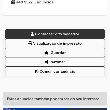
+49 9522 ... anúncios
Contactar o fornecedor
Visualização de impressão
Guardar
Partilhar
Comunicar anúncio
Estes anúncios também podem ser do seu interesse.