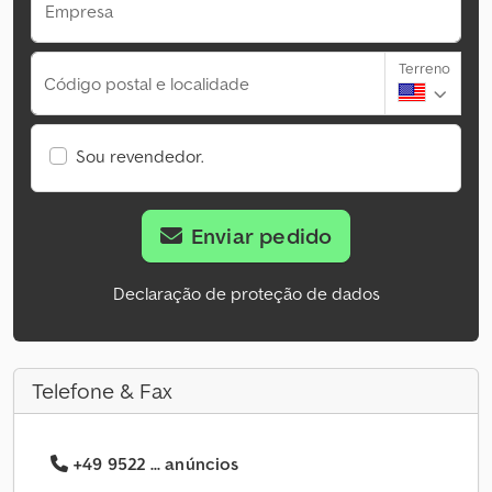
Empresa
Terreno
Código postal e localidade
Sou revendedor.
Enviar pedido
Declaração de proteção de dados
Telefone & Fax
+49 9522 ... anúncios