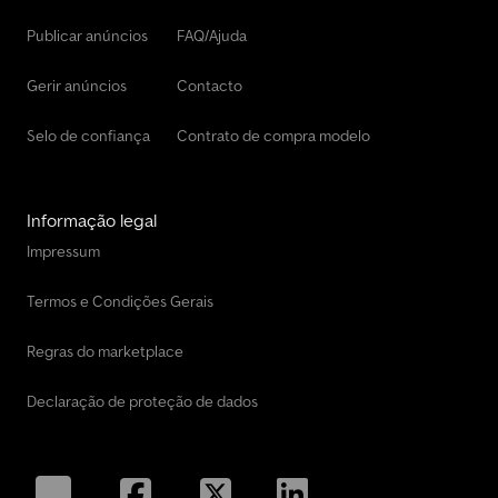
Publicar anúncios
FAQ/Ajuda
Gerir anúncios
Contacto
Selo de confiança
Contrato de compra modelo
Informação legal
Impressum
Termos e Condições Gerais
Regras do marketplace
Declaração de proteção de dados