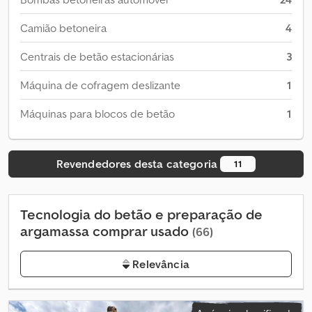
Camião betoneira
4
Centrais de betão estacionárias
3
Máquina de cofragem deslizante
1
Máquinas para blocos de betão
1
Revendedores desta categoria
11
Tecnologia do betão e preparação de
argamassa comprar usado
(66)
Relevância