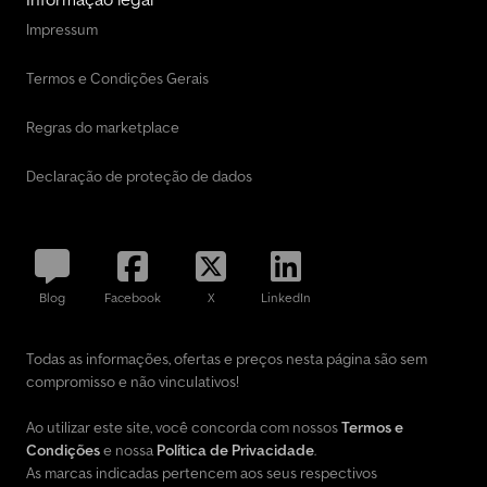
Impressum
Termos e Condições Gerais
Regras do marketplace
Declaração de proteção de dados
Blog
Facebook
X
LinkedIn
Todas as informações, ofertas e preços nesta página são sem
compromisso e não vinculativos!
Ao utilizar este site, você concorda com nossos
Termos e
Condições
e nossa
Política de Privacidade
.
As marcas indicadas pertencem aos seus respectivos