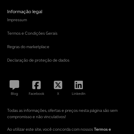
Informação legal
Impressum
Termos e Condições Gerais
Regras do marketplace
Declaração de proteção de dados
Blog
Facebook
X
LinkedIn
Todas as informações, ofertas e preços nesta página são sem
compromisso e não vinculativos!
Ao utilizar este site, você concorda com nossos
Termos e