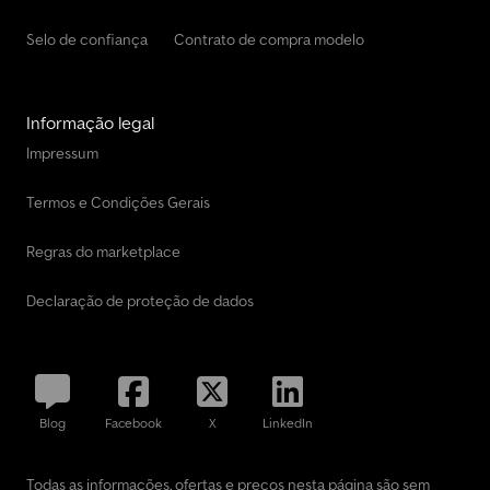
Selo de confiança
Contrato de compra modelo
Informação legal
Impressum
Termos e Condições Gerais
Regras do marketplace
Declaração de proteção de dados
Blog
Facebook
X
LinkedIn
Todas as informações, ofertas e preços nesta página são sem